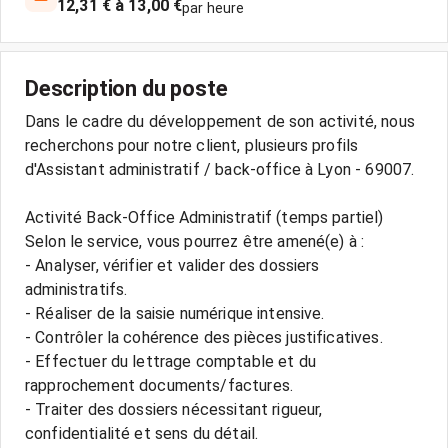
12,31 € à 13,00 €
par heure
Description du poste
Dans le cadre du développement de son activité, nous
recherchons pour notre client, plusieurs profils
d'Assistant administratif / back-office à Lyon - 69007.
Activité Back-Office Administratif (temps partiel)
Selon le service, vous pourrez être amené(e) à :
- Analyser, vérifier et valider des dossiers
administratifs.
- Réaliser de la saisie numérique intensive.
- Contrôler la cohérence des pièces justificatives.
- Effectuer du lettrage comptable et du
rapprochement documents/factures.
- Traiter des dossiers nécessitant rigueur,
confidentialité et sens du détail.