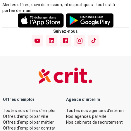
Alertes offres, suivi de mission, infos pratiques : tout est à
portée de main.
Suivez-nous
Offres d’emploi
Agence d’intérim
Toutes nos offres d’emploi
Toutes nos agences d’intérim
Offres d’emploi par ville
Nos agences par ville
Offres d’emploi par métier
Nos cabinets de recrutement
Offres d’emploi par contrat