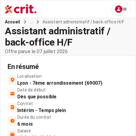
...
Assistant administratif / back-office H/F
Accueil
Assistant administratif /
back-office H/F
Offre parue le 07 juillet 2026
En résumé
Localisation
Lyon - 7ème arrondissement (69007)
Date de début
Dès que possible
Contrat
Intérim - Temps plein
Durée du contrat
6 mois
Salaire