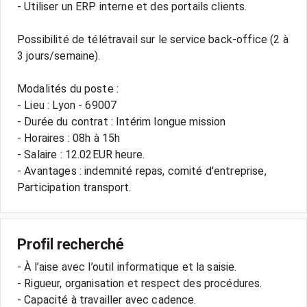
- Utiliser un ERP interne et des portails clients.
Possibilité de télétravail sur le service back-office (2 à
3 jours/semaine).
Modalités du poste :
- Lieu : Lyon - 69007
- Durée du contrat : Intérim longue mission
- Horaires : 08h à 15h
- Salaire : 12.02EUR heure.
- Avantages : indemnité repas, comité d'entreprise,
Profil recherché
- À l’aise avec l’outil informatique et la saisie.
- Rigueur, organisation et respect des procédures.
- Capacité à travailler avec cadence.