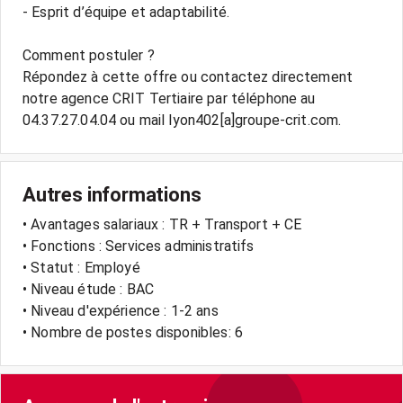
- Esprit d’équipe et adaptabilité.
Comment postuler ?
Répondez à cette offre ou contactez directement
notre agence CRIT Tertiaire par téléphone au
04.37.27.04.04 ou mail lyon402[a]groupe-crit.com.
Autres informations
• Avantages salariaux : TR + Transport + CE
• Fonctions : Services administratifs
• Statut : Employé
• Niveau étude : BAC
• Niveau d'expérience : 1-2 ans
• Nombre de postes disponibles: 6