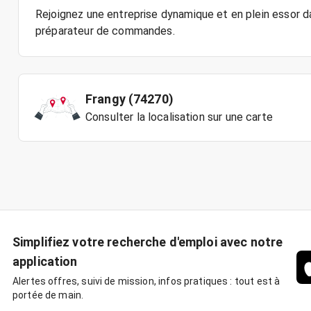
Rejoignez une entreprise dynamique et en plein essor d
Frangy (74270)
Consulter la localisation sur une carte
Simplifiez votre recherche d'emploi avec notre
application
Alertes offres, suivi de mission, infos pratiques : tout est à
portée de main.