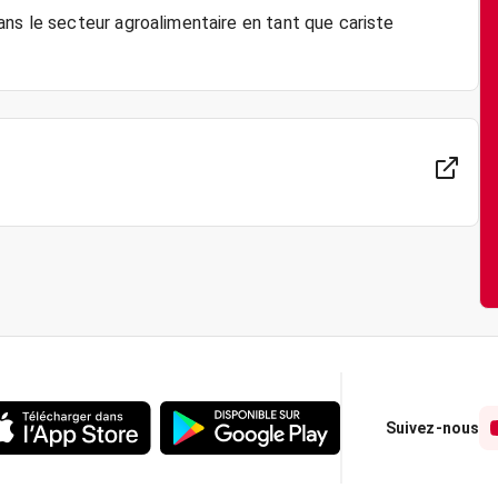
ans le secteur agroalimentaire en tant que cariste
Suivez-nous