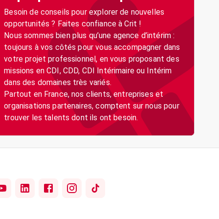
Besoin de conseils pour explorer de nouvelles
opportunités ? Faites confiance à Crit !
Nous sommes bien plus qu’une agence d’intérim :
toujours à vos côtés pour vous accompagner dans
votre projet professionnel, en vous proposant des
missions en CDI, CDD, CDI Intérimaire ou Intérim
dans des domaines très variés.
Partout en France, nos clients, entreprises et
organisations partenaires, comptent sur nous pour
trouver les talents dont ils ont besoin.