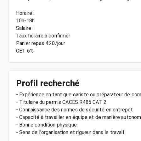
Horaire :
10h-18h
Salaire :
Taux horaire à confirmer
Panier repas 4.20/jour
CET 6%
Profil recherché
- Expérience en tant que cariste ou préparateur de c
- Titulaire du permis CACES R485 CAT 2
- Connaissance des normes de sécurité en entrepôt
- Capacité à travailler en équipe et de manière autono
- Bonne condition physique
- Sens de l'organisation et rigueur dans le travail