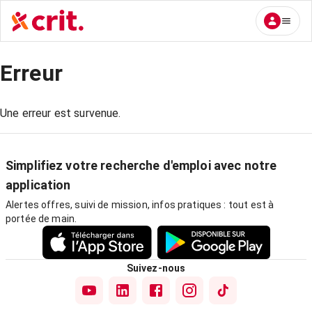
Erreur
Une erreur est survenue.
Simplifiez votre recherche d'emploi avec notre
application
Alertes offres, suivi de mission, infos pratiques : tout est à
portée de main.
Suivez-nous