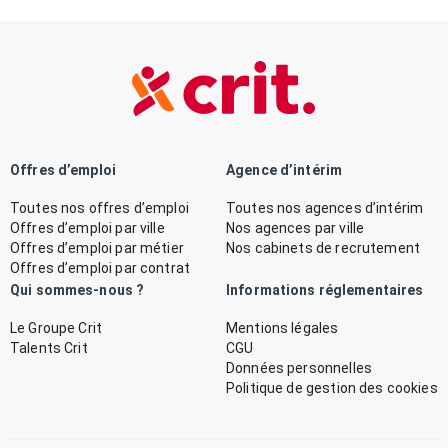
Offres d’emploi
Agence d’intérim
Toutes nos offres d’emploi
Toutes nos agences d’intérim
Offres d’emploi par ville
Nos agences par ville
Offres d’emploi par métier
Nos cabinets de recrutement
Offres d’emploi par contrat
Qui sommes-nous ?
Informations réglementaires
Le Groupe Crit
Mentions légales
Talents Crit
CGU
Données personnelles
Politique de gestion des cookies