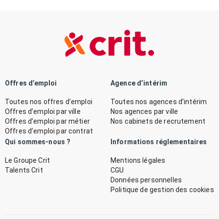
Offres d’emploi
Agence d’intérim
Toutes nos offres d’emploi
Toutes nos agences d’intérim
Offres d’emploi par ville
Nos agences par ville
Offres d’emploi par métier
Nos cabinets de recrutement
Offres d’emploi par contrat
Qui sommes-nous ?
Informations réglementaires
Le Groupe Crit
Mentions légales
Talents Crit
CGU
Données personnelles
Politique de gestion des cookies