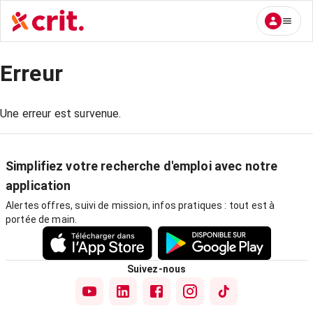
Erreur
Une erreur est survenue.
Simplifiez votre recherche d'emploi avec notre
application
Alertes offres, suivi de mission, infos pratiques : tout est à
portée de main.
Suivez-nous