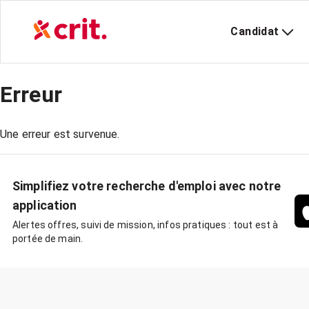
Candidat
Erreur
Une erreur est survenue.
Simplifiez votre recherche d'emploi avec notre
application
Alertes offres, suivi de mission, infos pratiques : tout est à
portée de main.