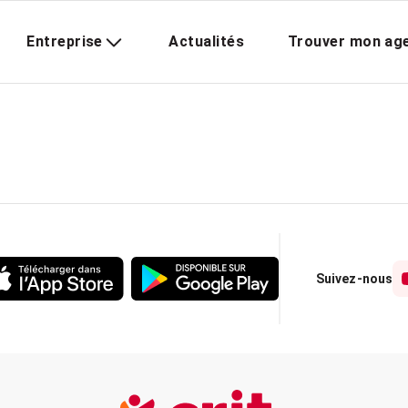
Entreprise
Actualités
Trouver mon ag
Suivez-nous