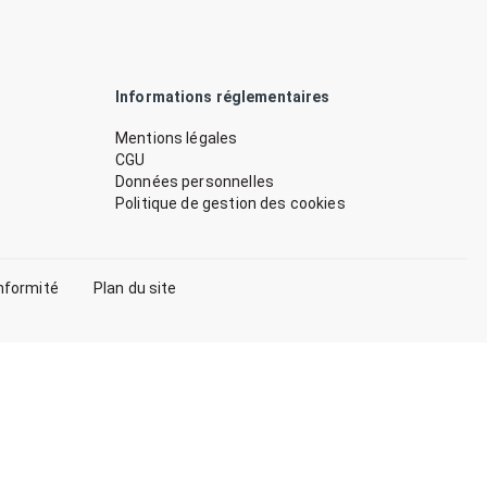
Informations réglementaires
Mentions légales
CGU
Données personnelles
Politique de gestion des cookies
nformité
Plan du site