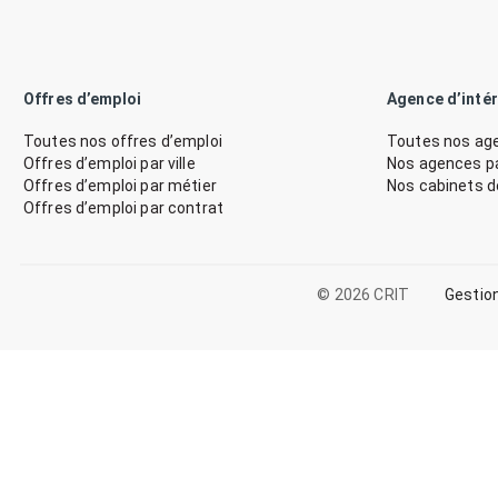
Offres d’emploi
Agence d’inté
Toutes nos offres d’emploi
Toutes nos age
Offres d’emploi par ville
Nos agences par
Offres d’emploi par métier
Nos cabinets 
Offres d’emploi par contrat
© 2026 CRIT
Gestio