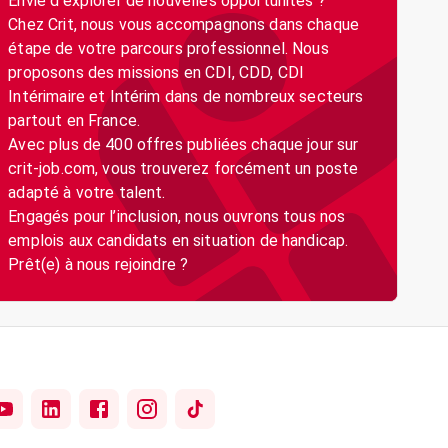
Envie d’explorer de nouvelles opportunités ?
Chez Crit, nous vous accompagnons dans chaque
étape de votre parcours professionnel. Nous
proposons des missions en CDI, CDD, CDI
Intérimaire et Intérim dans de nombreux secteurs
partout en France.
Avec plus de 400 offres publiées chaque jour sur
crit-job.com, vous trouverez forcément un poste
adapté à votre talent.
Engagés pour l’inclusion, nous ouvrons tous nos
emplois aux candidats en situation de handicap.