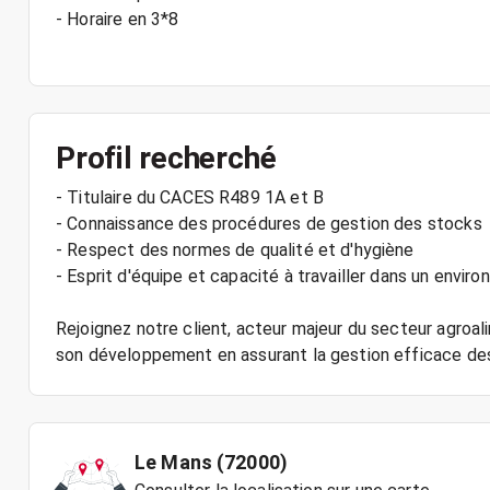
- Horaire en 3*8
Profil recherché
- Titulaire du CACES R489 1A et B
- Connaissance des procédures de gestion des stocks
- Respect des normes de qualité et d'hygiène
- Esprit d'équipe et capacité à travailler dans un envi
Rejoignez notre client, acteur majeur du secteur agroali
Le Mans (72000)