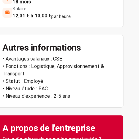
18 mois
Salaire
12,31 € à 13,00 €
par heure
Autres informations
• Avantages salariaux : CSE
• Fonctions : Logistique, Approvisionnement &
Transport
• Statut : Employé
• Niveau étude : BAC
• Niveau d'expérience : 2-5 ans
A propos de l'entreprise