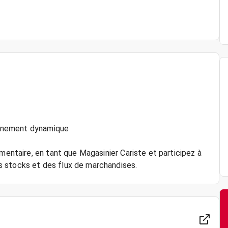
ronnement dynamique
mentaire, en tant que Magasinier Cariste et participez à