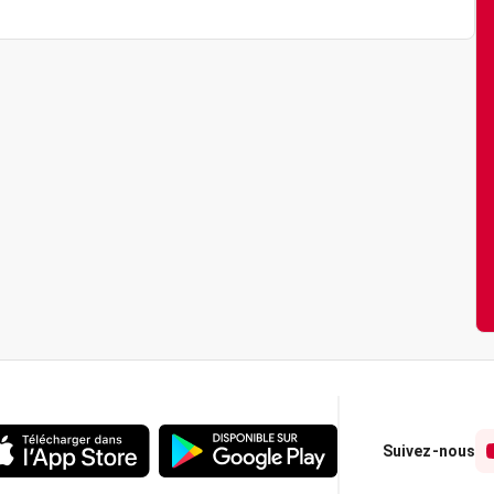
Suivez-nous