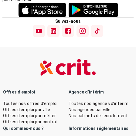
Suivez-nous
Offres d’emploi
Agence d’intérim
Toutes nos offres d’emploi
Toutes nos agences d’intérim
Offres d’emploi par ville
Nos agences par ville
Offres d’emploi par métier
Nos cabinets de recrutement
Offres d’emploi par contrat
Qui sommes-nous ?
Informations réglementaires