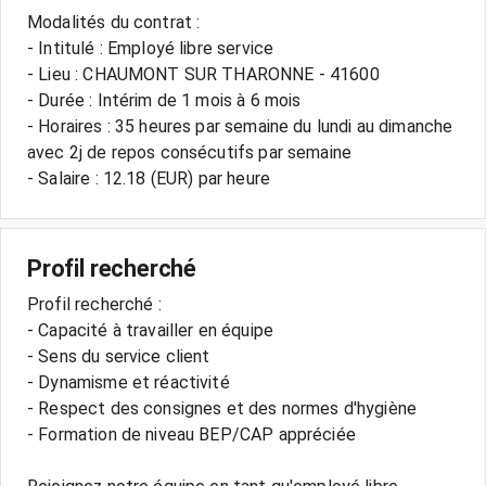
Modalités du contrat :
- Intitulé : Employé libre service
- Lieu : CHAUMONT SUR THARONNE - 41600
- Durée : Intérim de 1 mois à 6 mois
- Horaires : 35 heures par semaine du lundi au dimanche
avec 2j de repos consécutifs par semaine
Profil recherché
Profil recherché :
- Capacité à travailler en équipe
- Sens du service client
- Dynamisme et réactivité
- Respect des consignes et des normes d'hygiène
- Formation de niveau BEP/CAP appréciée