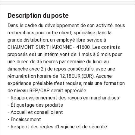
Description du poste
Dans le cadre du développement de son activité, nous
recherchons pour notre client, spécialisé dans la
grande distribution, un employé libre service à
CHAUMONT SUR THARONNE - 41600. Les contrats
proposés est un intérim vont de 1 mois à 6 mois pour
une durée de 35 heures par semaine du lundi au
dimanche avec 2 j de repos consécutifs, avec une
rémunération horaire de 12.18EUR (EUR). Aucune
expérience préalable n'est requise, mais une formation
de niveau BEP/CAP serait appréciée.
- Réapprovisionnement des rayons en marchandises
- Étiquetage des produits
- Accueil et conseil client
- Encaissement
- Respect des règles d'hygiène et de sécurité