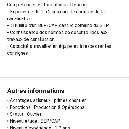
Compétences et formations attendues :
- Expérience de 1 à 2 ans dans le domaine de la
canalisation
- Titulaire d'un BEP/CAP dans le domaine du BTP
- Connaissance des normes de sécurité liées aux
travaux de canalisation
- Capacité à travailler en équipe et à respecter les
consignes
Autres informations
• Avantages salariaux : primes chantier
• Fonctions : Production & Opérations
• Statut : Ouvrier
• Niveau étude : BEP/CAP
• Niveau d'expérience : 1-2 ans