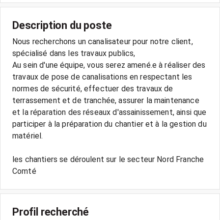
Description du poste
Nous recherchons un canalisateur pour notre client,
spécialisé dans les travaux publics,
Au sein d'une équipe, vous serez amené.e à réaliser des
travaux de pose de canalisations en respectant les
normes de sécurité, effectuer des travaux de
terrassement et de tranchée, assurer la maintenance
et la réparation des réseaux d'assainissement, ainsi que
participer à la préparation du chantier et à la gestion du
matériel.
les chantiers se déroulent sur le secteur Nord Franche
Profil recherché