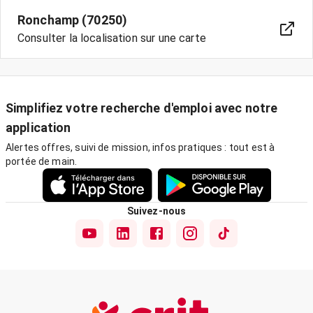
Ronchamp (70250)
Consulter la localisation sur une carte
Simplifiez votre recherche d'emploi avec notre
application
Alertes offres, suivi de mission, infos pratiques : tout est à
portée de main.
Suivez-nous