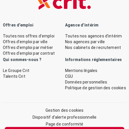
Offres d’emploi
Agence d’intérim
Toutes nos offres d’emploi
Toutes nos agences d’intérim
Offres d’emploi par ville
Nos agences par ville
Offres d’emploi par métier
Nos cabinets de recrutement
Offres d’emploi par contrat
Qui sommes-nous ?
Informations réglementaires
Le Groupe Crit
Mentions légales
Talents Crit
CGU
Données personnelles
Politique de gestion des cookies
Gestion des cookies
Dispositif d’alerte professionnelle
Page de conformité