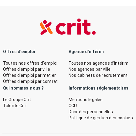
Offres d’emploi
Agence d’intérim
Toutes nos offres d’emploi
Toutes nos agences d’intérim
Offres d’emploi par ville
Nos agences par ville
Offres d’emploi par métier
Nos cabinets de recrutement
Offres d’emploi par contrat
Qui sommes-nous ?
Informations réglementaires
Le Groupe Crit
Mentions légales
Talents Crit
CGU
Données personnelles
Politique de gestion des cookies