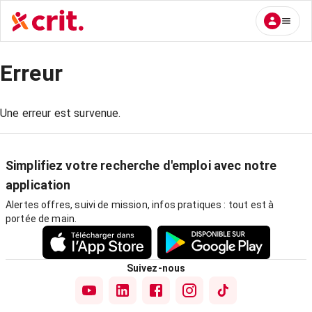
Erreur
Une erreur est survenue.
Simplifiez votre recherche d'emploi avec notre
application
Alertes offres, suivi de mission, infos pratiques : tout est à
portée de main.
Suivez-nous