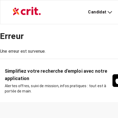
Candidat
Erreur
Une erreur est survenue.
Simplifiez votre recherche d'emploi avec notre
application
Alertes offres, suivi de mission, infos pratiques : tout est à
portée de main.