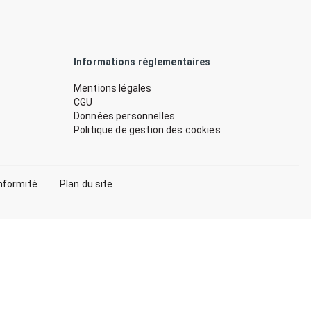
Informations réglementaires
Mentions légales
CGU
Données personnelles
Politique de gestion des cookies
nformité
Plan du site