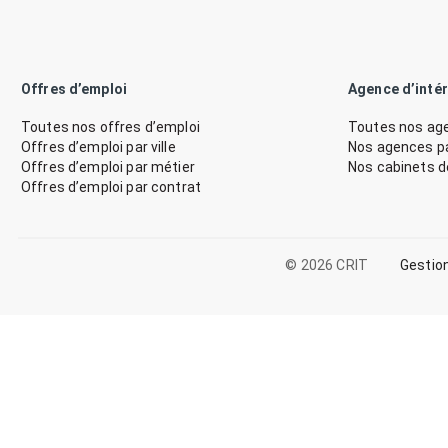
Offres d’emploi
Agence d’inté
Toutes nos offres d’emploi
Toutes nos age
Offres d’emploi par ville
Nos agences par
Offres d’emploi par métier
Nos cabinets 
Offres d’emploi par contrat
© 2026 CRIT
Gestio