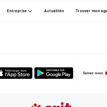
Entreprise
Actualités
Trouver mon ag
Suivez-nous