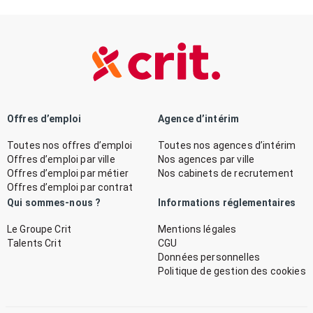
Offres d’emploi
Agence d’intérim
Toutes nos offres d’emploi
Toutes nos agences d’intérim
Offres d’emploi par ville
Nos agences par ville
Offres d’emploi par métier
Nos cabinets de recrutement
Offres d’emploi par contrat
Qui sommes-nous ?
Informations réglementaires
Le Groupe Crit
Mentions légales
Talents Crit
CGU
Données personnelles
Politique de gestion des cookies