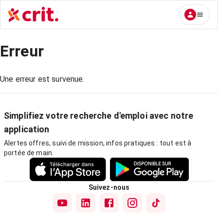
Erreur
Une erreur est survenue.
Simplifiez votre recherche d'emploi avec notre
application
Alertes offres, suivi de mission, infos pratiques : tout est à
portée de main.
Suivez-nous