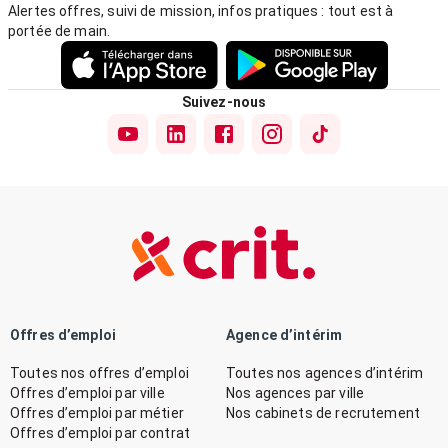
Alertes offres, suivi de mission, infos pratiques : tout est à
portée de main.
Suivez-nous
Offres d’emploi
Agence d’intérim
Toutes nos offres d’emploi
Toutes nos agences d’intérim
Offres d’emploi par ville
Nos agences par ville
Offres d’emploi par métier
Nos cabinets de recrutement
Offres d’emploi par contrat