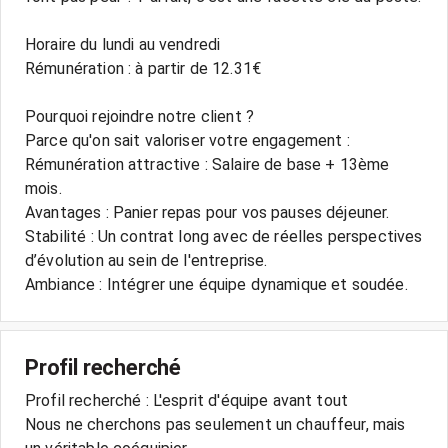
Horaire du lundi au vendredi
Rémunération : à partir de 12.31€
Pourquoi rejoindre notre client ?
Parce qu'on sait valoriser votre engagement :
Rémunération attractive : Salaire de base + 13ème
mois.
Avantages : Panier repas pour vos pauses déjeuner.
Stabilité : Un contrat long avec de réelles perspectives
d’évolution au sein de l'entreprise.
Profil recherché
Profil recherché : L'esprit d'équipe avant tout
Nous ne cherchons pas seulement un chauffeur, mais