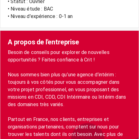
• Statut : Ouvrier
• Niveau étude : BAC
• Niveau d'expérience : 0-1 an
A propos de l'entreprise
Besoin de conseils pour explorer de nouvelles
opportunités ? Faites confiance à Crit !
Nous sommes bien plus qu’une agence d’intérim :
toujours à vos côtés pour vous accompagner dans
votre projet professionnel, en vous proposant des
missions en CDI, CDD, CDI Intérimaire ou Intérim dans
des domaines très variés.
Partout en France, nos clients, entreprises et
organisations partenaires, comptent sur nous pour
trouver les talents dont ils ont besoin. Avec plus de