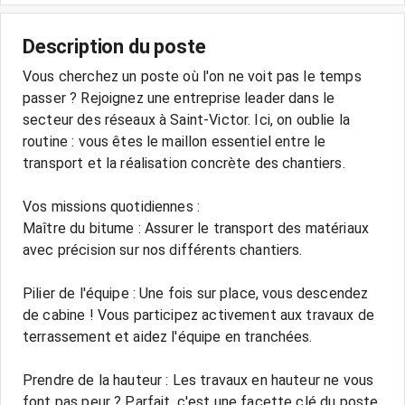
Description du poste
Vous cherchez un poste où l'on ne voit pas le temps
passer ? Rejoignez une entreprise leader dans le
secteur des réseaux à Saint-Victor. Ici, on oublie la
routine : vous êtes le maillon essentiel entre le
transport et la réalisation concrète des chantiers.
Vos missions quotidiennes :
Maître du bitume : Assurer le transport des matériaux
avec précision sur nos différents chantiers.
Pilier de l'équipe : Une fois sur place, vous descendez
de cabine ! Vous participez activement aux travaux de
terrassement et aidez l'équipe en tranchées.
Prendre de la hauteur : Les travaux en hauteur ne vous
font pas peur ? Parfait, c'est une facette clé du poste.