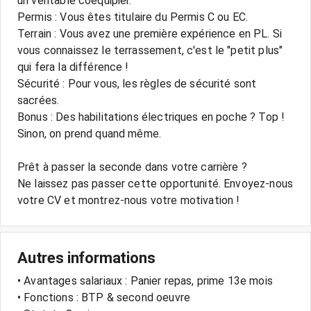
un véritable coéquipier.
Permis : Vous êtes titulaire du Permis C ou EC.
Terrain : Vous avez une première expérience en PL. Si
vous connaissez le terrassement, c'est le "petit plus"
qui fera la différence !
Sécurité : Pour vous, les règles de sécurité sont
sacrées.
Bonus : Des habilitations électriques en poche ? Top !
Sinon, on prend quand même.
Prêt à passer la seconde dans votre carrière ?
Ne laissez pas passer cette opportunité. Envoyez-nous
votre CV et montrez-nous votre motivation !
Autres informations
• Avantages salariaux : Panier repas, prime 13e mois
• Fonctions : BTP & second oeuvre