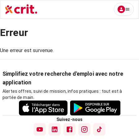
Erreur
Une erreur est survenue.
Simplifiez votre recherche d'emploi avec notre
application
Alertes offres, suivi de mission, infos pratiques : tout est à
portée de main.
Suivez-nous