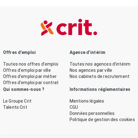
Offres d’emploi
Agence d’intérim
Toutes nos offres d’emploi
Toutes nos agences d’intérim
Offres d’emploi par ville
Nos agences par ville
Offres d’emploi par métier
Nos cabinets de recrutement
Offres d’emploi par contrat
Qui sommes-nous ?
Informations réglementaires
Le Groupe Crit
Mentions légales
Talents Crit
CGU
Données personnelles
Politique de gestion des cookies