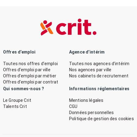
Offres d’emploi
Agence d’intérim
Toutes nos offres d’emploi
Toutes nos agences d’intérim
Offres d’emploi par ville
Nos agences par ville
Offres d’emploi par métier
Nos cabinets de recrutement
Offres d’emploi par contrat
Qui sommes-nous ?
Informations réglementaires
Le Groupe Crit
Mentions légales
Talents Crit
CGU
Données personnelles
Politique de gestion des cookies