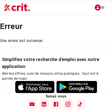
Erreur
Une erreur est survenue.
Simplifiez votre recherche d'emploi avec notre
application
Alertes offres, suivi de mission, infos pratiques : tout est à
portée de main.
Suivez-nous