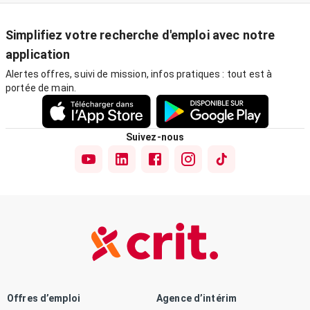
Simplifiez votre recherche d'emploi avec notre
application
Alertes offres, suivi de mission, infos pratiques : tout est à
portée de main.
Suivez-nous
Offres d’emploi
Agence d’intérim