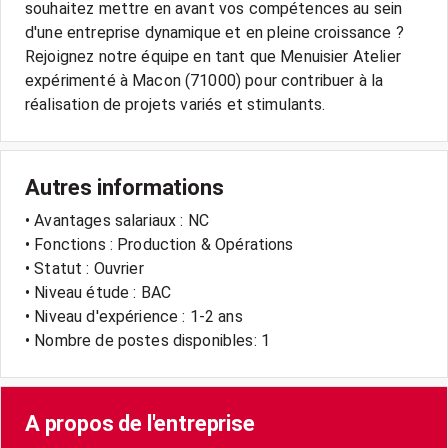
souhaitez mettre en avant vos compétences au sein
d'une entreprise dynamique et en pleine croissance ?
Rejoignez notre équipe en tant que Menuisier Atelier
expérimenté à Macon (71000) pour contribuer à la
Autres informations
• Avantages salariaux : NC
• Fonctions : Production & Opérations
• Statut : Ouvrier
• Niveau étude : BAC
• Niveau d'expérience : 1-2 ans
• Nombre de postes disponibles: 1
A propos de l'entreprise