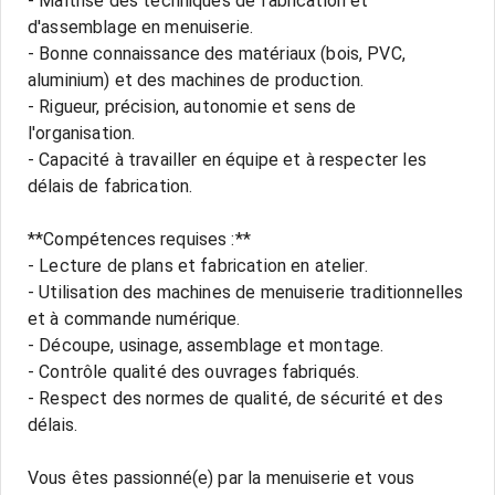
- Maîtrise des techniques de fabrication et
d'assemblage en menuiserie.
- Bonne connaissance des matériaux (bois, PVC,
aluminium) et des machines de production.
- Rigueur, précision, autonomie et sens de
l'organisation.
- Capacité à travailler en équipe et à respecter les
délais de fabrication.
**Compétences requises :**
- Lecture de plans et fabrication en atelier.
- Utilisation des machines de menuiserie traditionnelles
et à commande numérique.
- Découpe, usinage, assemblage et montage.
- Contrôle qualité des ouvrages fabriqués.
- Respect des normes de qualité, de sécurité et des
délais.
Vous êtes passionné(e) par la menuiserie et vous