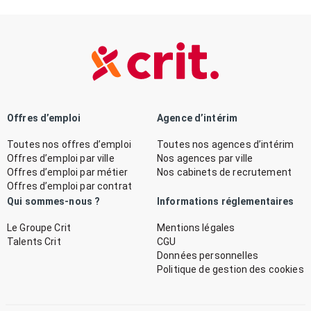
Offres d’emploi
Agence d’intérim
Toutes nos offres d’emploi
Toutes nos agences d’intérim
Offres d’emploi par ville
Nos agences par ville
Offres d’emploi par métier
Nos cabinets de recrutement
Offres d’emploi par contrat
Qui sommes-nous ?
Informations réglementaires
Le Groupe Crit
Mentions légales
Talents Crit
CGU
Données personnelles
Politique de gestion des cookies