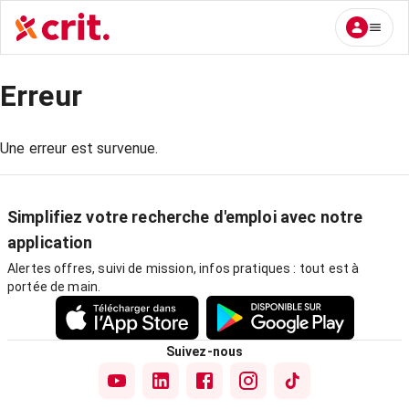
Erreur
Une erreur est survenue.
Simplifiez votre recherche d'emploi avec notre
application
Alertes offres, suivi de mission, infos pratiques : tout est à
portée de main.
Suivez-nous