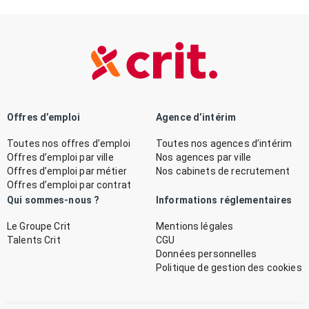
Offres d’emploi
Agence d’intérim
Toutes nos offres d’emploi
Toutes nos agences d’intérim
Offres d’emploi par ville
Nos agences par ville
Offres d’emploi par métier
Nos cabinets de recrutement
Offres d’emploi par contrat
Qui sommes-nous ?
Informations réglementaires
Le Groupe Crit
Mentions légales
Talents Crit
CGU
Données personnelles
Politique de gestion des cookies