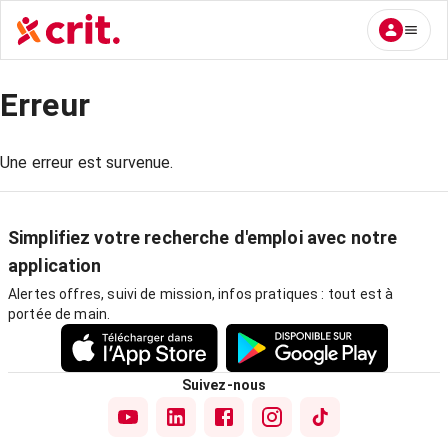
Erreur
Une erreur est survenue.
Simplifiez votre recherche d'emploi avec notre
application
Alertes offres, suivi de mission, infos pratiques : tout est à
portée de main.
Suivez-nous