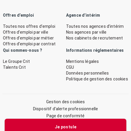
Offres d’emploi
Agence d’intérim
Toutes nos offres d’emploi
Toutes nos agences d’intérim
Offres d’emploi par ville
Nos agences par ville
Offres d’emploi par métier
Nos cabinets de recrutement
Offres d’emploi par contrat
Qui sommes-nous ?
Informations réglementaires
Le Groupe Crit
Mentions légales
Talents Crit
CGU
Données personnelles
Politique de gestion des cookies
Gestion des cookies
Dispositif d’alerte professionnelle
Page de conformité
Plan du site
Je postule
© 2026 CRIT