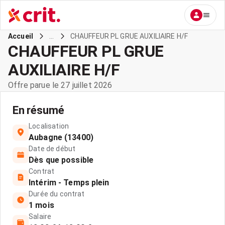
...
CHAUFFEUR PL GRUE AUXILIAIRE H/F
Accueil
CHAUFFEUR PL GRUE
AUXILIAIRE H/F
Offre parue le 27 juillet 2026
En résumé
Localisation
Aubagne (13400)
Date de début
Dès que possible
Contrat
Intérim - Temps plein
Durée du contrat
1 mois
Salaire