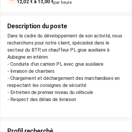
12,02 € à 13,00 €
par heure
Description du poste
Dans le cadre du développement de son activité, nous
recherchons pour notre client, spécialisé dans le
secteur du BTP, un chauffeur PL grue auxiliaire à
Aubagne en intérim.
- Conduite d'un camion PL avec grue auxiliaire
- livraison de chantiers
- Chargement et déchargement des marchandises en
respectant les consignes de sécurité
- Entretien de premier niveau du véhicule
- Respect des délais de livraison
Profil recherché