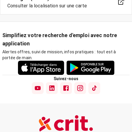
Consulter la localisation sur une carte
Simplifiez votre recherche d'emploi avec notre
application
Alertes offres, suivi de mission, infos pratiques : tout est à
portée de main.
Suivez-nous