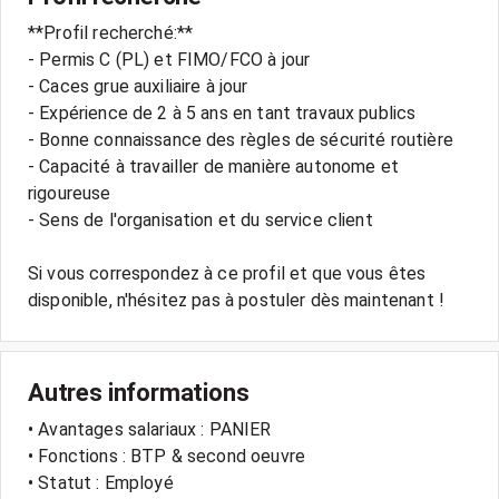
**Profil recherché:**
- Permis C (PL) et FIMO/FCO à jour
- Caces grue auxiliaire à jour
- Expérience de 2 à 5 ans en tant travaux publics
- Bonne connaissance des règles de sécurité routière
- Capacité à travailler de manière autonome et
rigoureuse
- Sens de l'organisation et du service client
Si vous correspondez à ce profil et que vous êtes
Autres informations
• Avantages salariaux : PANIER
• Fonctions : BTP & second oeuvre
• Statut : Employé