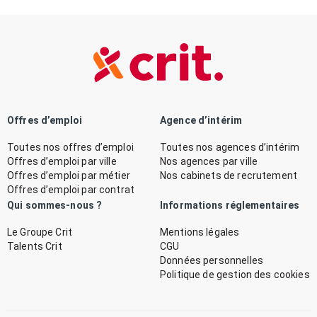
Offres d’emploi
Agence d’intérim
Toutes nos offres d’emploi
Toutes nos agences d’intérim
Offres d’emploi par ville
Nos agences par ville
Offres d’emploi par métier
Nos cabinets de recrutement
Offres d’emploi par contrat
Qui sommes-nous ?
Informations réglementaires
Le Groupe Crit
Mentions légales
Talents Crit
CGU
Données personnelles
Politique de gestion des cookies