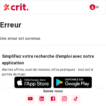
Erreur
Une erreur est survenue.
Simplifiez votre recherche d'emploi avec notre
application
Alertes offres, suivi de mission, infos pratiques : tout est à
portée de main.
Suivez-nous