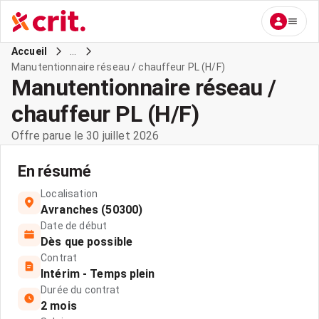
...
Accueil
Manutentionnaire réseau / chauffeur PL (H/F)
Manutentionnaire réseau /
chauffeur PL (H/F)
Offre parue le 30 juillet 2026
En résumé
Localisation
Avranches (50300)
Date de début
Dès que possible
Contrat
Intérim - Temps plein
Durée du contrat
2 mois