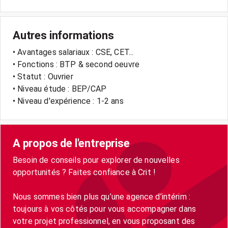
Autres informations
• Avantages salariaux : CSE, CET...
• Fonctions : BTP & second oeuvre
• Statut : Ouvrier
• Niveau étude : BEP/CAP
• Niveau d'expérience : 1-2 ans
A propos de l'entreprise
Besoin de conseils pour explorer de nouvelles
opportunités ? Faites confiance à Crit !
Nous sommes bien plus qu’une agence d’intérim :
toujours à vos côtés pour vous accompagner dans
votre projet professionnel, en vous proposant des