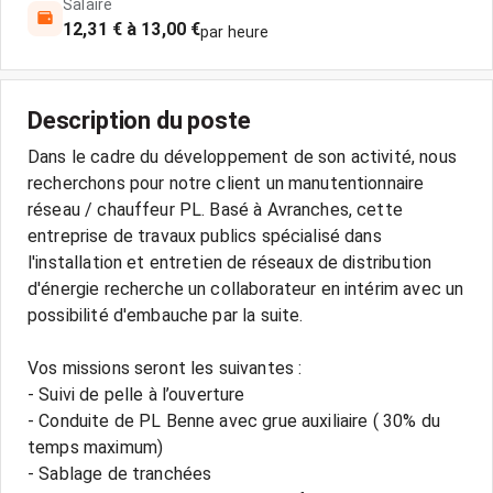
Salaire
12,31 € à 13,00 €
par heure
Description du poste
Dans le cadre du développement de son activité, nous
recherchons pour notre client un manutentionnaire
réseau / chauffeur PL. Basé à Avranches, cette
entreprise de travaux publics spécialisé dans
l'installation et entretien de réseaux de distribution
d'énergie recherche un collaborateur en intérim avec un
possibilité d'embauche par la suite.
Vos missions seront les suivantes :
- Suivi de pelle à l’ouverture
- Conduite de PL Benne avec grue auxiliaire ( 30% du
temps maximum)
- Sablage de tranchées