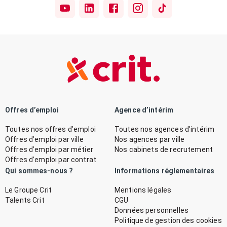
Offres d’emploi
Agence d’intérim
Toutes nos offres d’emploi
Toutes nos agences d’intérim
Offres d’emploi par ville
Nos agences par ville
Offres d’emploi par métier
Nos cabinets de recrutement
Offres d’emploi par contrat
Qui sommes-nous ?
Informations réglementaires
Le Groupe Crit
Mentions légales
Talents Crit
CGU
Données personnelles
Politique de gestion des cookies