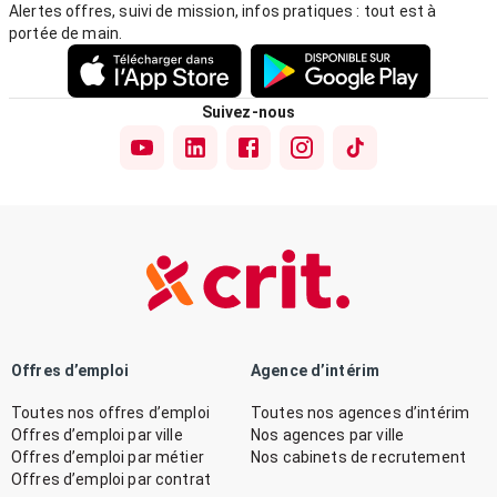
Alertes offres, suivi de mission, infos pratiques : tout est à
portée de main.
Suivez-nous
Offres d’emploi
Agence d’intérim
Toutes nos offres d’emploi
Toutes nos agences d’intérim
Offres d’emploi par ville
Nos agences par ville
Offres d’emploi par métier
Nos cabinets de recrutement
Offres d’emploi par contrat