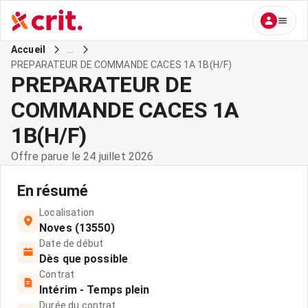
...
Accueil
PREPARATEUR DE COMMANDE CACES 1A 1B(H/F)
PREPARATEUR DE
COMMANDE CACES 1A
1B(H/F)
Offre parue le 24 juillet 2026
En résumé
Localisation
Noves (13550)
Date de début
Dès que possible
Contrat
Intérim - Temps plein
Durée du contrat