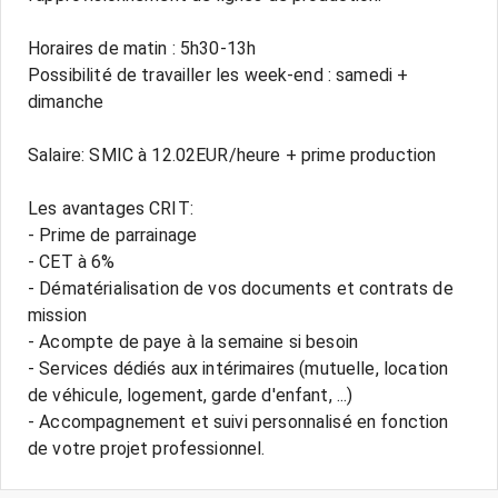
Horaires de matin : 5h30-13h
Possibilité de travailler les week-end : samedi +
dimanche
Salaire: SMIC à 12.02EUR/heure + prime production
Les avantages CRIT:
- Prime de parrainage
- CET à 6%
- Dématérialisation de vos documents et contrats de
mission
- Acompte de paye à la semaine si besoin
- Services dédiés aux intérimaires (mutuelle, location
de véhicule, logement, garde d'enfant, ...)
- Accompagnement et suivi personnalisé en fonction
de votre projet professionnel.