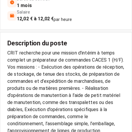
1 mois
Salaire
12,02 € à 12,02 €
par heure
Description du poste
CRIT recherche pour une mission d'intérim à temps
complet un préparateur de commandes CACES 1 (H/F).
Vos missions : - Exécution des opérations de réception,
de stockage, de tenue des stocks, de préparation de
commandes et d’expédition de marchandises, de
produits ou de matières premières. - Réalisation
d’opérations de manutention à l’aide de petit matériel
de manutention, comme des transpalettes ou des
diables, Exécution d’opérations spécifiques à la
préparation de commandes, comme le
conditionnement, l’assemblage simple, l’emballage,
l’approvisionnement de lignes de production.