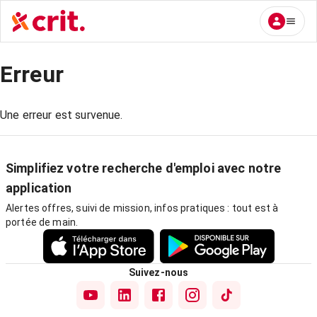
Erreur
Une erreur est survenue.
Simplifiez votre recherche d'emploi avec notre
application
Alertes offres, suivi de mission, infos pratiques : tout est à
portée de main.
Suivez-nous