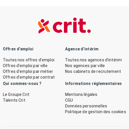
Offres d’emploi
Agence d’intérim
Toutes nos offres d’emploi
Toutes nos agences d’intérim
Offres d’emploi par ville
Nos agences par ville
Offres d’emploi par métier
Nos cabinets de recrutement
Offres d’emploi par contrat
Qui sommes-nous ?
Informations réglementaires
Le Groupe Crit
Mentions légales
Talents Crit
CGU
Données personnelles
Politique de gestion des cookies