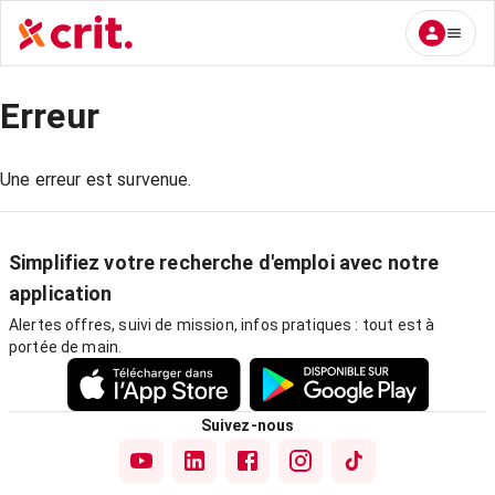
Erreur
Une erreur est survenue.
Simplifiez votre recherche d'emploi avec notre
application
Alertes offres, suivi de mission, infos pratiques : tout est à
portée de main.
Suivez-nous