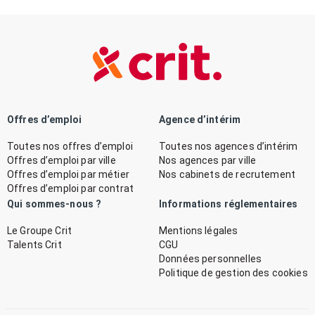
Offres d’emploi
Agence d’intérim
Toutes nos offres d’emploi
Toutes nos agences d’intérim
Offres d’emploi par ville
Nos agences par ville
Offres d’emploi par métier
Nos cabinets de recrutement
Offres d’emploi par contrat
Qui sommes-nous ?
Informations réglementaires
Le Groupe Crit
Mentions légales
Talents Crit
CGU
Données personnelles
Politique de gestion des cookies