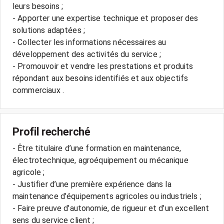
leurs besoins ;
- Apporter une expertise technique et proposer des
solutions adaptées ;
- Collecter les informations nécessaires au
développement des activités du service ;
- Promouvoir et vendre les prestations et produits
répondant aux besoins identifiés et aux objectifs
commerciaux .
Profil recherché
- Être titulaire d’une formation en maintenance,
électrotechnique, agroéquipement ou mécanique
agricole ;
- Justifier d’une première expérience dans la
maintenance d’équipements agricoles ou industriels ;
- Faire preuve d’autonomie, de rigueur et d’un excellent
sens du service client ;