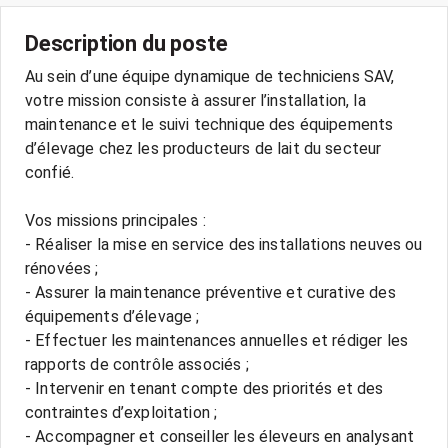
Description du poste
Au sein d’une équipe dynamique de techniciens SAV,
votre mission consiste à assurer l’installation, la
maintenance et le suivi technique des équipements
d’élevage chez les producteurs de lait du secteur
confié.
Vos missions principales :
- Réaliser la mise en service des installations neuves ou
rénovées ;
- Assurer la maintenance préventive et curative des
équipements d’élevage ;
- Effectuer les maintenances annuelles et rédiger les
rapports de contrôle associés ;
- Intervenir en tenant compte des priorités et des
contraintes d’exploitation ;
- Accompagner et conseiller les éleveurs en analysant