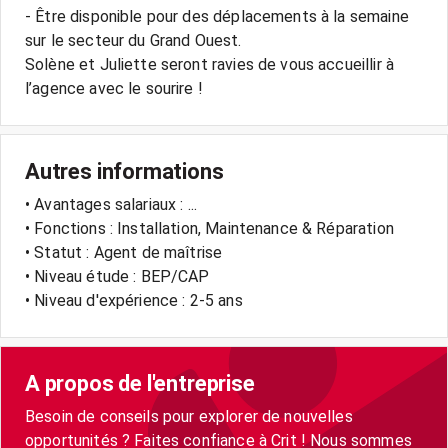
- Être disponible pour des déplacements à la semaine
sur le secteur du Grand Ouest.
Solène et Juliette seront ravies de vous accueillir à
l’agence avec le sourire !
Autres informations
• Avantages salariaux : ...
• Fonctions : Installation, Maintenance & Réparation
• Statut : Agent de maîtrise
• Niveau étude : BEP/CAP
• Niveau d'expérience : 2-5 ans
A propos de l'entreprise
Besoin de conseils pour explorer de nouvelles
opportunités ? Faites confiance à Crit ! Nous sommes