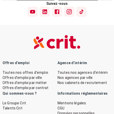
Suivez-nous
Offres d’emploi
Agence d’intérim
Toutes nos offres d’emploi
Toutes nos agences d’intérim
Offres d’emploi par ville
Nos agences par ville
Offres d’emploi par métier
Nos cabinets de recrutement
Offres d’emploi par contrat
Qui sommes-nous ?
Informations réglementaires
Le Groupe Crit
Mentions légales
Talents Crit
CGU
Données personnelles