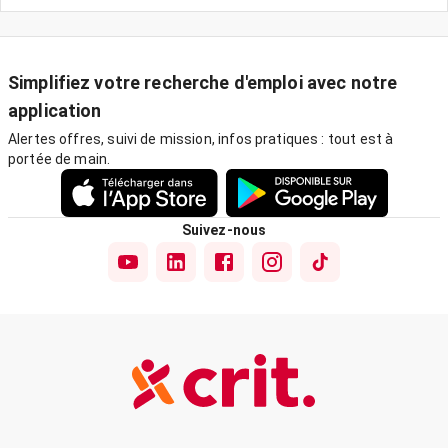
Simplifiez votre recherche d'emploi avec notre
application
Alertes offres, suivi de mission, infos pratiques : tout est à
portée de main.
Suivez-nous