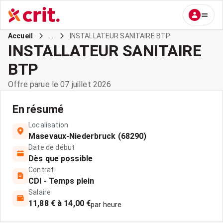
...
INSTALLATEUR SANITAIRE BTP
Accueil
INSTALLATEUR SANITAIRE
BTP
Offre parue le 07 juillet 2026
En résumé
Localisation
Masevaux-Niederbruck (68290)
Date de début
Dès que possible
Contrat
CDI - Temps plein
Salaire
11,88 € à 14,00 €
par heure