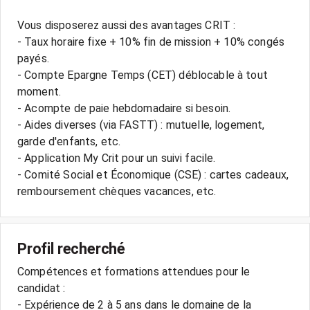
Vous disposerez aussi des avantages CRIT :
- Taux horaire fixe + 10% fin de mission + 10% congés
payés.
- Compte Epargne Temps (CET) déblocable à tout
moment.
- Acompte de paie hebdomadaire si besoin.
- Aides diverses (via FASTT) : mutuelle, logement,
garde d'enfants, etc.
- Application My Crit pour un suivi facile.
- Comité Social et Économique (CSE) : cartes cadeaux,
Profil recherché
Compétences et formations attendues pour le
candidat :
- Expérience de 2 à 5 ans dans le domaine de la