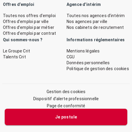
Offres d’emploi
Agence d’intérim
Toutes nos offres d’emploi
Toutes nos agences d’intérim
Offres d’emploi par ville
Nos agences par ville
Offres d’emploi par métier
Nos cabinets de recrutement
Offres d’emploi par contrat
Qui sommes-nous ?
Informations réglementaires
Le Groupe Crit
Mentions légales
Talents Crit
CGU
Données personnelles
Politique de gestion des cookies
Gestion des cookies
Dispositif d’alerte professionnelle
Page de conformité
Plan du site
Je postule
© 2026 CRIT