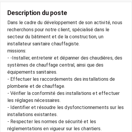
Description du poste
Dans le cadre du développement de son activité, nous
recherchons pour notre client, spécialisé dans le
secteur du bâtiment et de la construction, un
installateur sanitaire chauffagiste.
missions:
- -Installer, entretenir et dépanner des chaudières, des
systèmes de chauffage central, ainsi que des
équipements sanitaires.
- Effectuer les raccordements des installations de
plomberie et de chauffage.
- Vérifier la conformité des installations et effectuer
les réglages nécessaires.
- Identifier et résoudre les dysfonctionnements sur les
installations existantes.
- Respecter les normes de sécurité et les
réglementations en vigueur sur les chantiers.