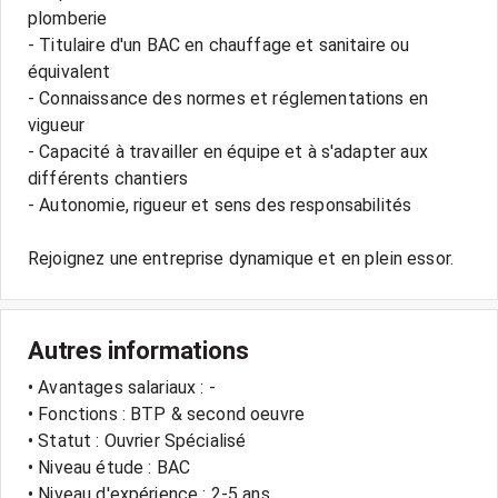
plomberie
- Titulaire d'un BAC en chauffage et sanitaire ou
équivalent
- Connaissance des normes et réglementations en
vigueur
- Capacité à travailler en équipe et à s'adapter aux
différents chantiers
- Autonomie, rigueur et sens des responsabilités
Autres informations
• Avantages salariaux : -
• Fonctions : BTP & second oeuvre
• Statut : Ouvrier Spécialisé
• Niveau étude : BAC
• Niveau d'expérience : 2-5 ans