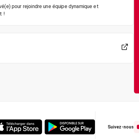
vé(e) pour rejoindre une équipe dynamique et
Suivez-nous