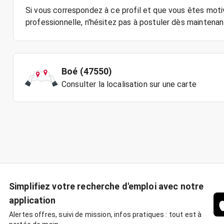
Si vous correspondez à ce profil et que vous êtes moti
Boé (47550)
Consulter la localisation sur une carte
Simplifiez votre recherche d'emploi avec notre
application
Alertes offres, suivi de mission, infos pratiques : tout est à