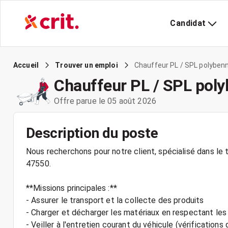
Candidat
Chauffeur PL / SPL polyben
Accueil
Trouver un emploi
Chauffeur PL / SPL pol
Offre parue le 05 août 2026
Description du poste
Nous recherchons pour notre client, spécialisé dans le
47550.
**Missions principales :**
- Assurer le transport et la collecte des produits
- Charger et décharger les matériaux en respectant les
- Veiller à l'entretien courant du véhicule (vérifications