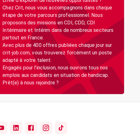
Envie d’explorer de nouvelles opportunités ?
Chez Crit, nous vous accompagnons dans chaque
étape de votre parcours professionnel. Nous
proposons des missions en CDI, CDD, CDI
Intérimaire et Intérim dans de nombreux secteurs
partout en France.
Avec plus de 400 offres publiées chaque jour sur
crit-job.com, vous trouverez forcément un poste
adapté à votre talent.
Engagés pour l’inclusion, nous ouvrons tous nos
emplois aux candidats en situation de handicap.