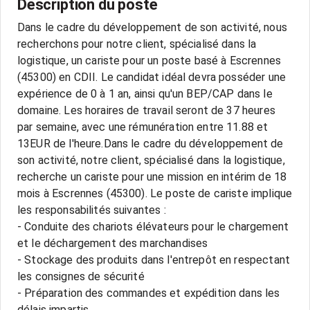
Description du poste
Dans le cadre du développement de son activité, nous
recherchons pour notre client, spécialisé dans la
logistique, un cariste pour un poste basé à Escrennes
(45300) en CDII. Le candidat idéal devra posséder une
expérience de 0 à 1 an, ainsi qu'un BEP/CAP dans le
domaine. Les horaires de travail seront de 37 heures
par semaine, avec une rémunération entre 11.88 et
13EUR de l'heure.Dans le cadre du développement de
son activité, notre client, spécialisé dans la logistique,
recherche un cariste pour une mission en intérim de 18
mois à Escrennes (45300). Le poste de cariste implique
les responsabilités suivantes :
- Conduite des chariots élévateurs pour le chargement
et le déchargement des marchandises
- Stockage des produits dans l'entrepôt en respectant
les consignes de sécurité
- Préparation des commandes et expédition dans les
délais impartis