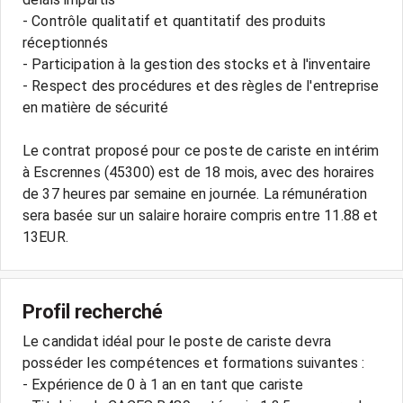
- Contrôle qualitatif et quantitatif des produits
réceptionnés
- Participation à la gestion des stocks et à l'inventaire
- Respect des procédures et des règles de l'entreprise
en matière de sécurité
Le contrat proposé pour ce poste de cariste en intérim
à Escrennes (45300) est de 18 mois, avec des horaires
de 37 heures par semaine en journée. La rémunération
sera basée sur un salaire horaire compris entre 11.88 et
Profil recherché
Le candidat idéal pour le poste de cariste devra
posséder les compétences et formations suivantes :
- Expérience de 0 à 1 an en tant que cariste