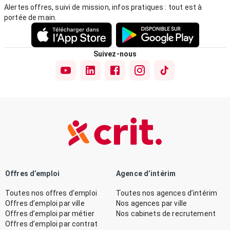
Alertes offres, suivi de mission, infos pratiques : tout est à
portée de main.
Suivez-nous
Offres d’emploi
Agence d’intérim
Toutes nos offres d’emploi
Toutes nos agences d’intérim
Offres d’emploi par ville
Nos agences par ville
Offres d’emploi par métier
Nos cabinets de recrutement
Offres d’emploi par contrat