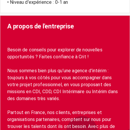
• Niveau d'expérience : 0-1 an
A propos de l'entreprise
Besoin de conseils pour explorer de nouvelles
opportunités ? Faites confiance à Crit !
Nous sommes bien plus qu’une agence d’intérim :
toujours à vos côtés pour vous accompagner dans
votre projet professionnel, en vous proposant des
missions en CDI, CDD, CDI Intérimaire ou Intérim dans
des domaines très variés.
Partout en France, nos clients, entreprises et
organisations partenaires, comptent sur nous pour
trouver les talents dont ils ont besoin. Avec plus de