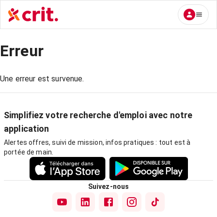
Erreur
Une erreur est survenue.
Simplifiez votre recherche d'emploi avec notre
application
Alertes offres, suivi de mission, infos pratiques : tout est à
portée de main.
Suivez-nous