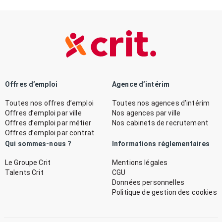
Offres d’emploi
Agence d’intérim
Toutes nos offres d’emploi
Toutes nos agences d’intérim
Offres d’emploi par ville
Nos agences par ville
Offres d’emploi par métier
Nos cabinets de recrutement
Offres d’emploi par contrat
Qui sommes-nous ?
Informations réglementaires
Le Groupe Crit
Mentions légales
Talents Crit
CGU
Données personnelles
Politique de gestion des cookies