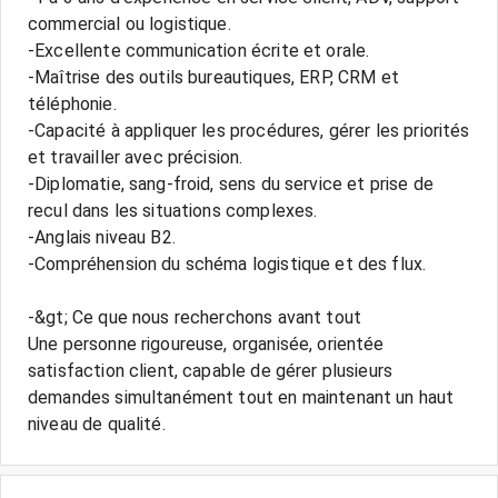
commercial ou logistique.
-Excellente communication écrite et orale.
-Maîtrise des outils bureautiques, ERP, CRM et
téléphonie.
-Capacité à appliquer les procédures, gérer les priorités
et travailler avec précision.
-Diplomatie, sang-froid, sens du service et prise de
recul dans les situations complexes.
-Anglais niveau B2.
-Compréhension du schéma logistique et des flux.
-&gt; Ce que nous recherchons avant tout
Une personne rigoureuse, organisée, orientée
satisfaction client, capable de gérer plusieurs
demandes simultanément tout en maintenant un haut