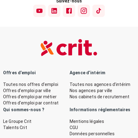
Suivez-nous
Offres d’emploi
Agence d’intérim
Toutes nos offres d’emploi
Toutes nos agences d’intérim
Offres d’emploi par ville
Nos agences par ville
Offres d’emploi par métier
Nos cabinets de recrutement
Offres d’emploi par contrat
Qui sommes-nous ?
Informations réglementaires
Le Groupe Crit
Mentions légales
Talents Crit
CGU
Données personnelles