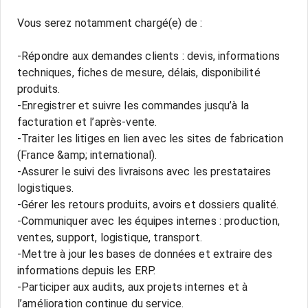
Vous serez notamment chargé(e) de :
-Répondre aux demandes clients : devis, informations
techniques, fiches de mesure, délais, disponibilité
produits.
-Enregistrer et suivre les commandes jusqu’à la
facturation et l’après-vente.
-Traiter les litiges en lien avec les sites de fabrication
(France &amp; international).
-Assurer le suivi des livraisons avec les prestataires
logistiques.
-Gérer les retours produits, avoirs et dossiers qualité.
-Communiquer avec les équipes internes : production,
ventes, support, logistique, transport.
-Mettre à jour les bases de données et extraire des
informations depuis les ERP.
-Participer aux audits, aux projets internes et à
l’amélioration continue du service.