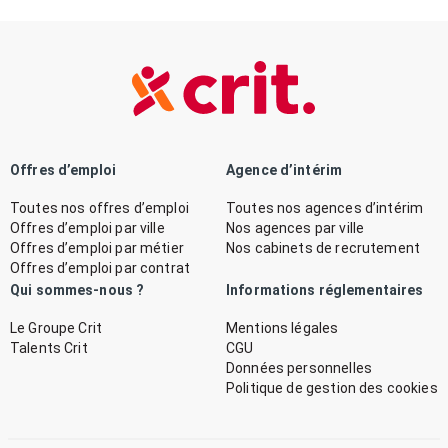
Offres d’emploi
Agence d’intérim
Toutes nos offres d’emploi
Toutes nos agences d’intérim
Offres d’emploi par ville
Nos agences par ville
Offres d’emploi par métier
Nos cabinets de recrutement
Offres d’emploi par contrat
Qui sommes-nous ?
Informations réglementaires
Le Groupe Crit
Mentions légales
Talents Crit
CGU
Données personnelles
Politique de gestion des cookies