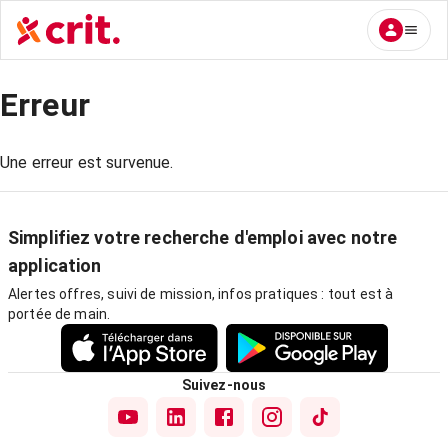
Erreur
Une erreur est survenue.
Simplifiez votre recherche d'emploi avec notre
application
Alertes offres, suivi de mission, infos pratiques : tout est à
portée de main.
Suivez-nous