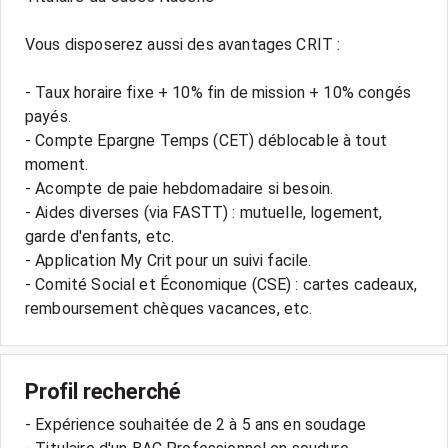
Vous disposerez aussi des avantages CRIT :
- Taux horaire fixe + 10% fin de mission + 10% congés
payés.
- Compte Epargne Temps (CET) déblocable à tout
moment.
- Acompte de paie hebdomadaire si besoin.
- Aides diverses (via FASTT) : mutuelle, logement,
garde d'enfants, etc.
- Application My Crit pour un suivi facile.
- Comité Social et Économique (CSE) : cartes cadeaux,
Profil recherché
- Expérience souhaitée de 2 à 5 ans en soudage