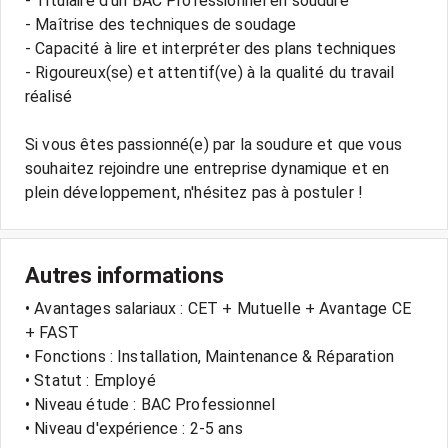
- Titulaire d'un BAC Professionnel en soudure
- Maîtrise des techniques de soudage
- Capacité à lire et interpréter des plans techniques
- Rigoureux(se) et attentif(ve) à la qualité du travail
réalisé
Si vous êtes passionné(e) par la soudure et que vous
souhaitez rejoindre une entreprise dynamique et en
Autres informations
• Avantages salariaux : CET + Mutuelle + Avantage CE
+ FAST
• Fonctions : Installation, Maintenance & Réparation
• Statut : Employé
• Niveau étude : BAC Professionnel
• Niveau d'expérience : 2-5 ans