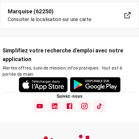
Marquise (62250)
Consulter la localisation sur une carte
Simplifiez votre recherche d'emploi avec notre
application
Alertes offres, suivi de mission, infos pratiques : tout est à
portée de main.
Suivez-nous