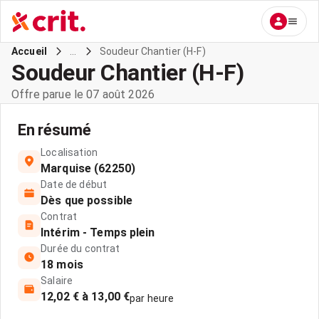
...
Soudeur Chantier (H-F)
Accueil
Soudeur Chantier (H-F)
Offre parue le 07 août 2026
En résumé
Localisation
Marquise (62250)
Date de début
Dès que possible
Contrat
Intérim - Temps plein
Durée du contrat
18 mois
Salaire
12,02 € à 13,00 €
par heure