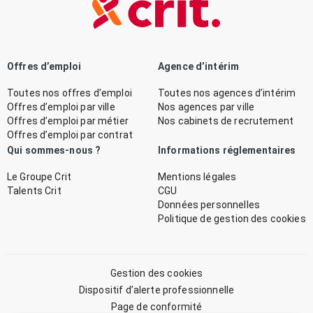
Offres d’emploi
Agence d’intérim
Toutes nos offres d’emploi
Toutes nos agences d’intérim
Offres d’emploi par ville
Nos agences par ville
Offres d’emploi par métier
Nos cabinets de recrutement
Offres d’emploi par contrat
Qui sommes-nous ?
Informations réglementaires
Le Groupe Crit
Mentions légales
Talents Crit
CGU
Données personnelles
Politique de gestion des cookies
Gestion des cookies
Dispositif d’alerte professionnelle
Page de conformité