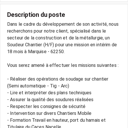
Description du poste
Dans le cadre du développement de son activité, nous
recherchons pour notre client, spécialisé dans le
secteur de la construction et de la métallurgie, un
Soudeur Chantier (H/F) pour une mission en intérim de
18 mois à Marquise - 62250.
Vous serez amené à effectuer les missions suivantes :
- Réaliser des opérations de soudage sur chantier
(Semi automatique - Tig - Arc)
- Lire et interpréter des plans techniques
- Assurer la qualité des soudures réalisées
- Respecter les consignes de sécurité
- Intervention sur divers Chantiers Mobile
- Formation Travail en hauteur, port du harnais et
Titulaire du Caces Nacelle