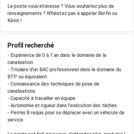
Le poste vous intéresse ? Vous souhaitez plus de
renseignements ? N'hésitez pas à appeler Berfin ou
Profil recherché
- Expérience de 0 à 1 an dans le domaine de la
canalisation
- Titulaire d'un BAC professionnel dans le domaine du
BTP ou équivalent
- Connaissance des techniques de pose de
canalisations
- Capacité à travailler en équipe
- Autonomie et rigueur dans l'exécution des tâches
- Permis B requis pour se déplacer avec un véhicule de
service.