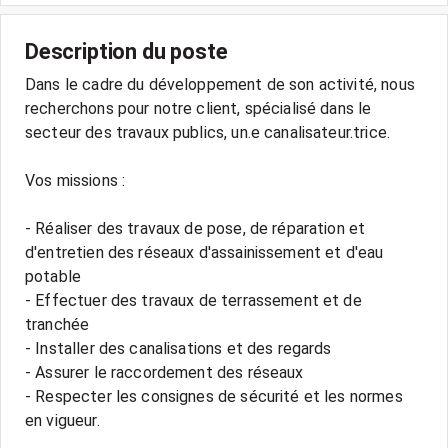
Description du poste
Dans le cadre du développement de son activité, nous
recherchons pour notre client, spécialisé dans le
secteur des travaux publics, un.e canalisateur.trice.
Vos missions :
- Réaliser des travaux de pose, de réparation et
d'entretien des réseaux d'assainissement et d'eau
potable
- Effectuer des travaux de terrassement et de
tranchée
- Installer des canalisations et des regards
- Assurer le raccordement des réseaux
- Respecter les consignes de sécurité et les normes
en vigueur.