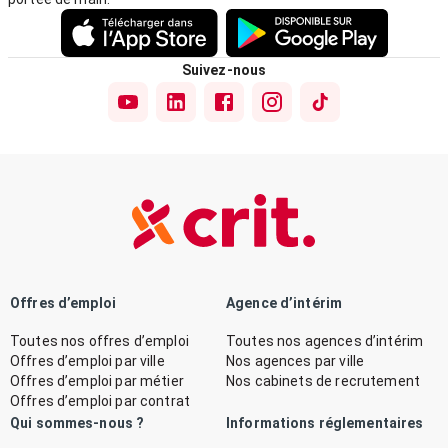
Suivez-nous
Offres d’emploi
Agence d’intérim
Toutes nos offres d’emploi
Toutes nos agences d’intérim
Offres d’emploi par ville
Nos agences par ville
Offres d’emploi par métier
Nos cabinets de recrutement
Offres d’emploi par contrat
Qui sommes-nous ?
Informations réglementaires