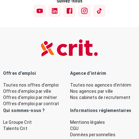
Suivez-nous
Offres d’emploi
Agence d’intérim
Toutes nos offres d’emploi
Toutes nos agences d’intérim
Offres d’emploi par ville
Nos agences par ville
Offres d’emploi par métier
Nos cabinets de recrutement
Offres d’emploi par contrat
Qui sommes-nous ?
Informations réglementaires
Le Groupe Crit
Mentions légales
Talents Crit
CGU
Données personnelles