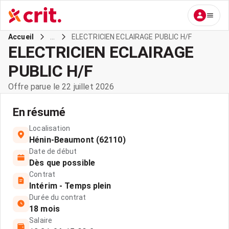
...
ELECTRICIEN ECLAIRAGE PUBLIC H/F
Accueil
ELECTRICIEN ECLAIRAGE
PUBLIC H/F
Offre parue le 22 juillet 2026
En résumé
Localisation
Hénin-Beaumont (62110)
Date de début
Dès que possible
Contrat
Intérim - Temps plein
Durée du contrat
18 mois
Salaire