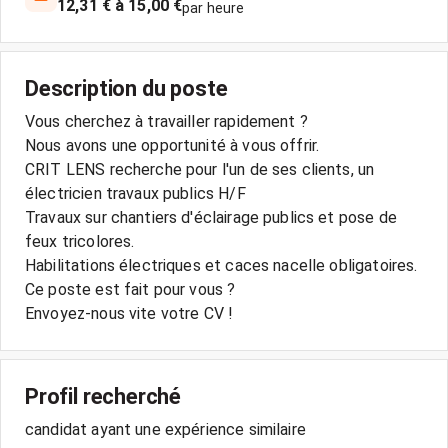
12,31 € à 15,00 €
par heure
Description du poste
Vous cherchez à travailler rapidement ?
Nous avons une opportunité à vous offrir.
CRIT LENS recherche pour l'un de ses clients, un
électricien travaux publics H/F
Travaux sur chantiers d'éclairage publics et pose de
feux tricolores.
Habilitations électriques et caces nacelle obligatoires.
Ce poste est fait pour vous ?
Envoyez-nous vite votre CV !
Profil recherché
candidat ayant une expérience similaire