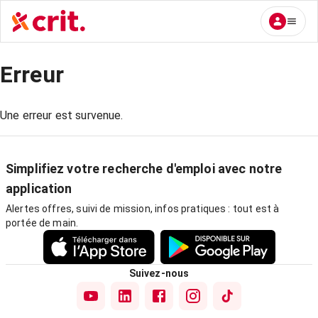
Erreur
Une erreur est survenue.
Simplifiez votre recherche d'emploi avec notre
application
Alertes offres, suivi de mission, infos pratiques : tout est à
portée de main.
Suivez-nous