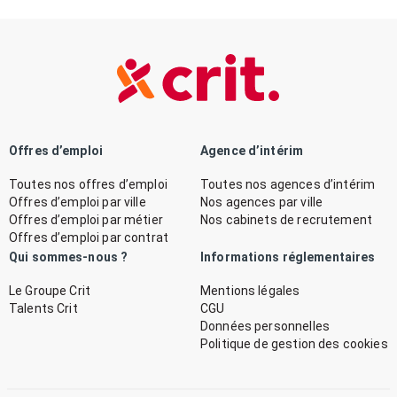
Offres d’emploi
Agence d’intérim
Toutes nos offres d’emploi
Toutes nos agences d’intérim
Offres d’emploi par ville
Nos agences par ville
Offres d’emploi par métier
Nos cabinets de recrutement
Offres d’emploi par contrat
Qui sommes-nous ?
Informations réglementaires
Le Groupe Crit
Mentions légales
Talents Crit
CGU
Données personnelles
Politique de gestion des cookies