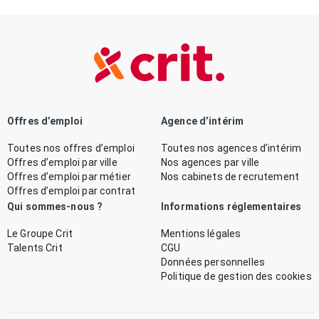
Offres d’emploi
Agence d’intérim
Toutes nos offres d’emploi
Toutes nos agences d’intérim
Offres d’emploi par ville
Nos agences par ville
Offres d’emploi par métier
Nos cabinets de recrutement
Offres d’emploi par contrat
Qui sommes-nous ?
Informations réglementaires
Le Groupe Crit
Mentions légales
Talents Crit
CGU
Données personnelles
Politique de gestion des cookies