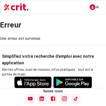
Erreur
Une erreur est survenue.
Simplifiez votre recherche d'emploi avec notre
application
Alertes offres, suivi de mission, infos pratiques : tout est à
portée de main.
Suivez-nous