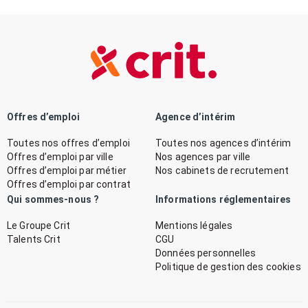
Offres d’emploi
Agence d’intérim
Toutes nos offres d’emploi
Toutes nos agences d’intérim
Offres d’emploi par ville
Nos agences par ville
Offres d’emploi par métier
Nos cabinets de recrutement
Offres d’emploi par contrat
Qui sommes-nous ?
Informations réglementaires
Le Groupe Crit
Mentions légales
Talents Crit
CGU
Données personnelles
Politique de gestion des cookies