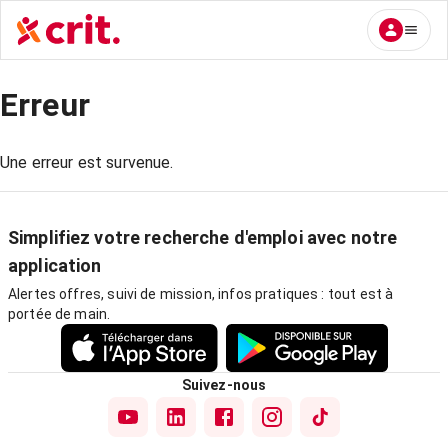
Erreur
Une erreur est survenue.
Simplifiez votre recherche d'emploi avec notre
application
Alertes offres, suivi de mission, infos pratiques : tout est à
portée de main.
Suivez-nous