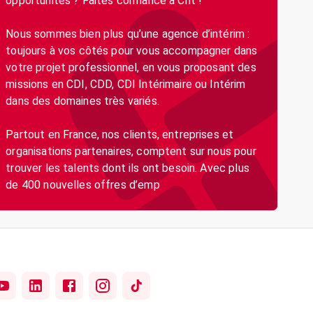
opportunités ? Faites confiance à Crit !
Nous sommes bien plus qu’une agence d’intérim :
toujours à vos côtés pour vous accompagner dans
votre projet professionnel, en vous proposant des
missions en CDI, CDD, CDI Intérimaire ou Intérim
dans des domaines très variés.
Partout en France, nos clients, entreprises et
organisations partenaires, comptent sur nous pour
trouver les talents dont ils ont besoin. Avec plus
de 400 nouvelles offres d’emp