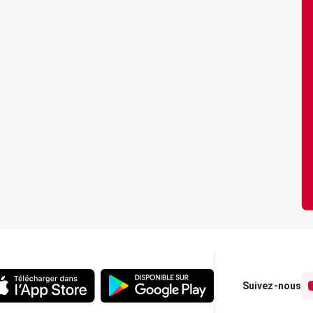
Suivez-nous