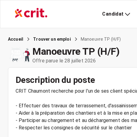
Candidat
Manoeuvre TP (H/F)
Accueil
Trouver un emploi
Manoeuvre TP (H/F)
Offre parue le 28 juillet 2026
Description du poste
CRIT Chaumont recherche pour l'un de ses client spécia
- Effectuer des travaux de terrassement, d'assainissem
- Aider à la préparation des chantiers et à la mise en pl
- Participer au chargement et au déchargement des ma