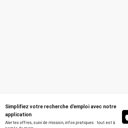
Simplifiez votre recherche d'emploi avec notre
application
Alertes offres, suivi de mission, infos pratiques : tout est à