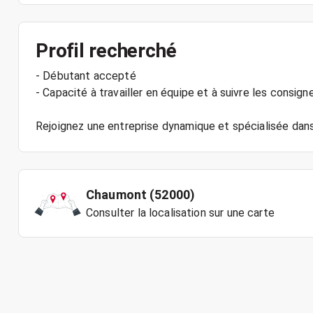
Profil recherché
- Débutant accepté
- Capacité à travailler en équipe et à suivre les consign
Chaumont (52000)
Consulter la localisation sur une carte