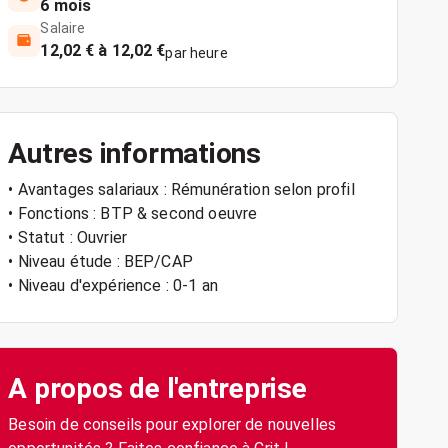
6 mois
Salaire
12,02 € à 12,02 €
par heure
Autres informations
• Avantages salariaux : Rémunération selon profil
• Fonctions : BTP & second oeuvre
• Statut : Ouvrier
• Niveau étude : BEP/CAP
• Niveau d'expérience : 0-1 an
A propos de l'entreprise
Besoin de conseils pour explorer de nouvelles