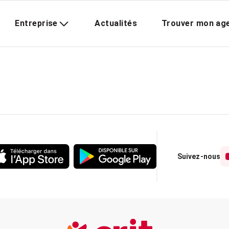
Entreprise
Actualités
Trouver mon ag
Suivez-nous