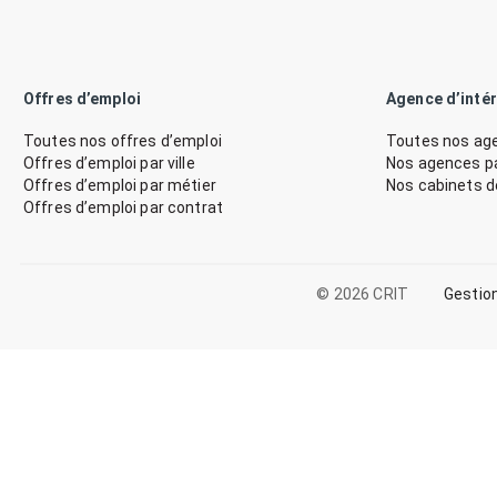
Offres d’emploi
Agence d’inté
Toutes nos offres d’emploi
Toutes nos age
Offres d’emploi par ville
Nos agences par
Offres d’emploi par métier
Nos cabinets 
Offres d’emploi par contrat
© 2026 CRIT
Gestio