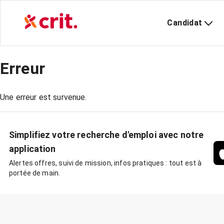
Candidat
Erreur
Une erreur est survenue.
Simplifiez votre recherche d'emploi avec notre
application
Alertes offres, suivi de mission, infos pratiques : tout est à
portée de main.