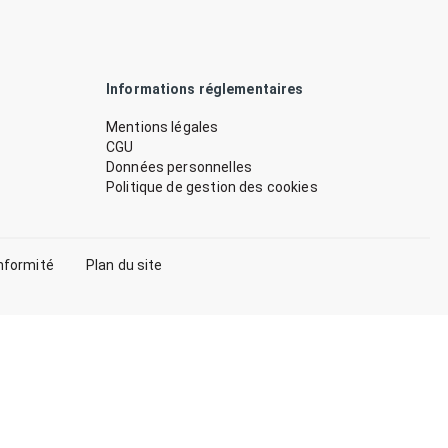
Informations réglementaires
Mentions légales
CGU
Données personnelles
Politique de gestion des cookies
nformité
Plan du site