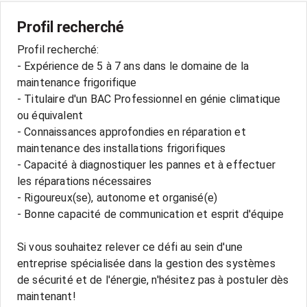
Profil recherché
Profil recherché:
- Expérience de 5 à 7 ans dans le domaine de la
maintenance frigorifique
- Titulaire d'un BAC Professionnel en génie climatique
ou équivalent
- Connaissances approfondies en réparation et
maintenance des installations frigorifiques
- Capacité à diagnostiquer les pannes et à effectuer
les réparations nécessaires
- Rigoureux(se), autonome et organisé(e)
- Bonne capacité de communication et esprit d'équipe
Si vous souhaitez relever ce défi au sein d'une
entreprise spécialisée dans la gestion des systèmes
de sécurité et de l'énergie, n'hésitez pas à postuler dès