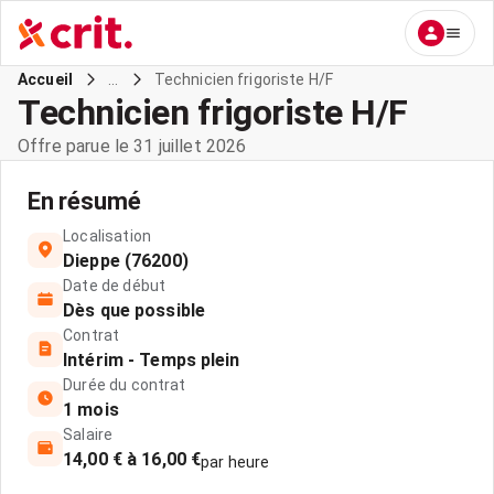
...
Technicien frigoriste H/F
Accueil
Technicien frigoriste H/F
Offre parue le 31 juillet 2026
En résumé
Localisation
Dieppe (76200)
Date de début
Dès que possible
Contrat
Intérim - Temps plein
Durée du contrat
1 mois
Salaire
14,00 € à 16,00 €
par heure