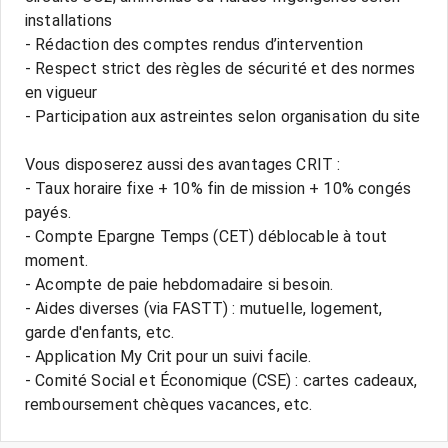
installations
- Rédaction des comptes rendus d’intervention
- Respect strict des règles de sécurité et des normes
en vigueur
- Participation aux astreintes selon organisation du site
Vous disposerez aussi des avantages CRIT :
- Taux horaire fixe + 10% fin de mission + 10% congés
payés.
- Compte Epargne Temps (CET) déblocable à tout
moment.
- Acompte de paie hebdomadaire si besoin.
- Aides diverses (via FASTT) : mutuelle, logement,
garde d'enfants, etc.
- Application My Crit pour un suivi facile.
- Comité Social et Économique (CSE) : cartes cadeaux,