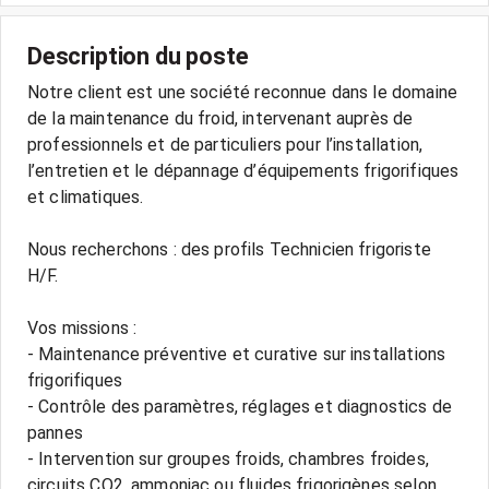
Description du poste
Notre client est une société reconnue dans le domaine
de la maintenance du froid, intervenant auprès de
professionnels et de particuliers pour l’installation,
l’entretien et le dépannage d’équipements frigorifiques
et climatiques.
Nous recherchons : des profils Technicien frigoriste
H/F.
Vos missions :
- Maintenance préventive et curative sur installations
frigorifiques
- Contrôle des paramètres, réglages et diagnostics de
pannes
- Intervention sur groupes froids, chambres froides,
circuits CO2, ammoniac ou fluides frigorigènes selon