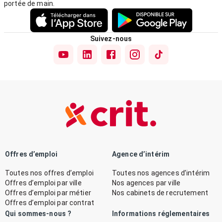
portée de main.
Suivez-nous
Offres d’emploi
Agence d’intérim
Toutes nos offres d’emploi
Toutes nos agences d’intérim
Offres d’emploi par ville
Nos agences par ville
Offres d’emploi par métier
Nos cabinets de recrutement
Offres d’emploi par contrat
Qui sommes-nous ?
Informations réglementaires