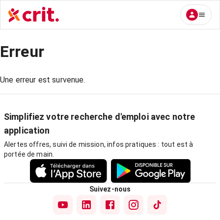
Erreur
Une erreur est survenue.
Simplifiez votre recherche d'emploi avec notre
application
Alertes offres, suivi de mission, infos pratiques : tout est à
portée de main.
Suivez-nous