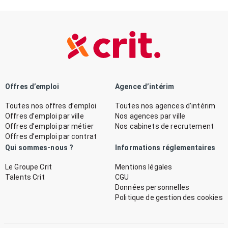
Offres d’emploi
Agence d’intérim
Toutes nos offres d’emploi
Toutes nos agences d’intérim
Offres d’emploi par ville
Nos agences par ville
Offres d’emploi par métier
Nos cabinets de recrutement
Offres d’emploi par contrat
Qui sommes-nous ?
Informations réglementaires
Le Groupe Crit
Mentions légales
Talents Crit
CGU
Données personnelles
Politique de gestion des cookies