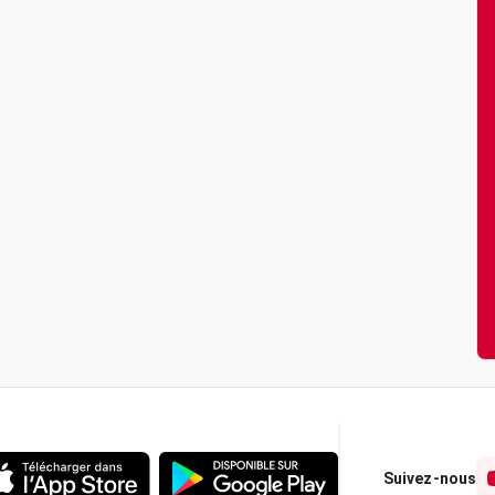
Suivez-nous