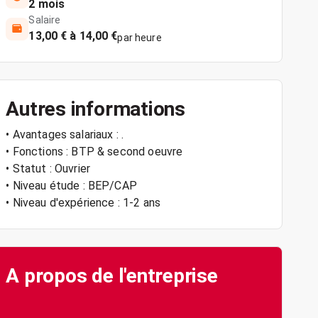
2 mois
Salaire
13,00 € à 14,00 €
par heure
Autres informations
• Avantages salariaux : .
• Fonctions : BTP & second oeuvre
• Statut : Ouvrier
• Niveau étude : BEP/CAP
• Niveau d'expérience : 1-2 ans
A propos de l'entreprise