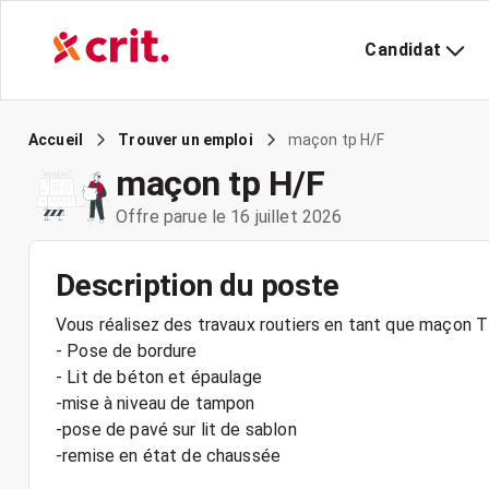
Candidat
maçon tp H/F
Accueil
Trouver un emploi
maçon tp H/F
Offre parue le 16 juillet 2026
Description du poste
Vous réalisez des travaux routiers en tant que maçon T
- Pose de bordure
- Lit de béton et épaulage
-mise à niveau de tampon
-pose de pavé sur lit de sablon