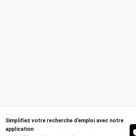
Simplifiez votre recherche d'emploi avec notre
application