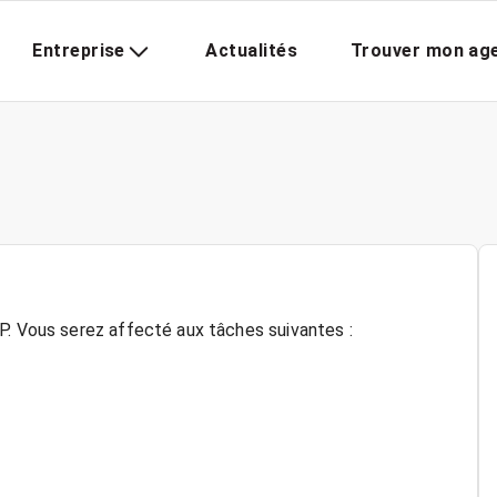
Entreprise
Actualités
Trouver mon ag
P. Vous serez affecté aux tâches suivantes :