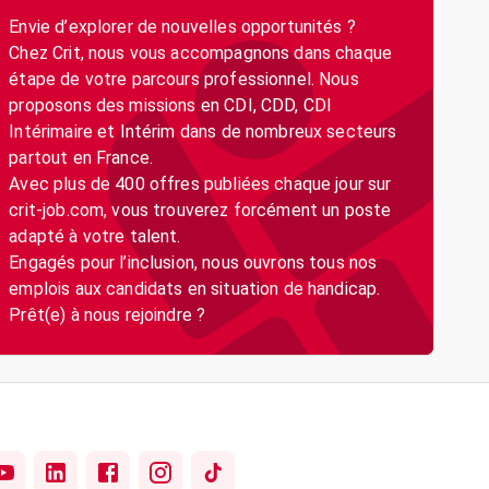
Envie d’explorer de nouvelles opportunités ?
Chez Crit, nous vous accompagnons dans chaque
étape de votre parcours professionnel. Nous
proposons des missions en CDI, CDD, CDI
Intérimaire et Intérim dans de nombreux secteurs
partout en France.
Avec plus de 400 offres publiées chaque jour sur
crit-job.com, vous trouverez forcément un poste
adapté à votre talent.
Engagés pour l’inclusion, nous ouvrons tous nos
emplois aux candidats en situation de handicap.