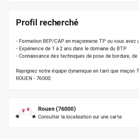
Profil recherché
- Formation BEP/CAP en maçonnerie TP ou vous avez 
- Expérience de 1 à 2 ans dans le domaine du BTP
- Connaissance des techniques de pose de bordure, de 
Rejoignez notre équipe dynamique en tant que maçon TP
Rouen (76000)
Consulter la localisation sur une carte