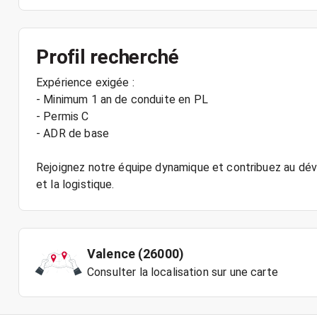
Profil recherché
Expérience exigée :
- Minimum 1 an de conduite en PL
- Permis C
- ADR de base
Rejoignez notre équipe dynamique et contribuez au dév
Valence (26000)
Consulter la localisation sur une carte