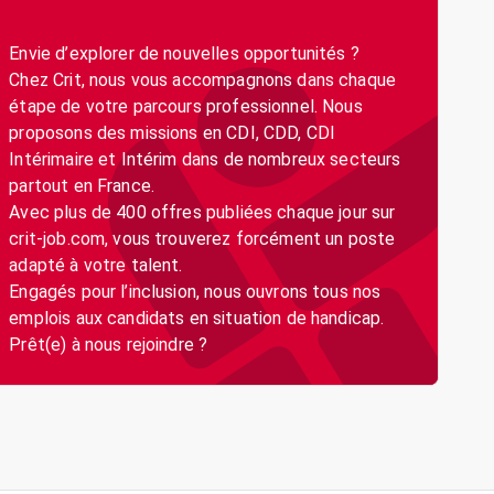
Envie d’explorer de nouvelles opportunités ?
Chez Crit, nous vous accompagnons dans chaque
étape de votre parcours professionnel. Nous
proposons des missions en CDI, CDD, CDI
Intérimaire et Intérim dans de nombreux secteurs
partout en France.
Avec plus de 400 offres publiées chaque jour sur
crit-job.com, vous trouverez forcément un poste
adapté à votre talent.
Engagés pour l’inclusion, nous ouvrons tous nos
emplois aux candidats en situation de handicap.