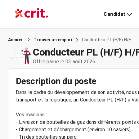
Candidat
Conducteur PL (H/F) H/F
Accueil
Trouver un emploi
Conducteur PL (H/F) H/
Offre parue le 03 août 2026
Description du poste
Dans le cadre du développement de son activité, nous r
transport et la logistique, un Conducteur PL (H/F) à Va
Vos missions :
- Livraison de bouteilles de gaz dans différents points 
- Chargement et déchargement (environ 10 casiers)
- Tri des bouteilles sur parc