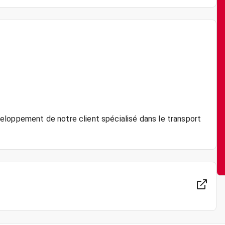
eloppement de notre client spécialisé dans le transport