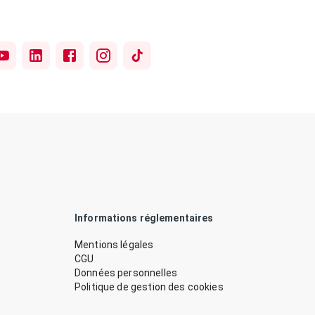
Informations réglementaires
Mentions légales
CGU
Données personnelles
Politique de gestion des cookies