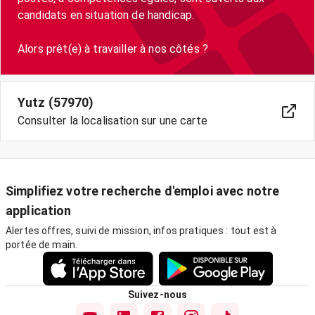
candidats en situation de handicap.
Alors prêt(e) à travailler à nos côtés ?
Yutz (57970)
Consulter la localisation sur une carte
Simplifiez votre recherche d'emploi avec notre
application
Alertes offres, suivi de mission, infos pratiques : tout est à
portée de main.
Suivez-nous