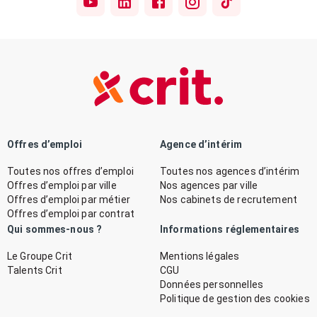
Offres d’emploi
Agence d’intérim
Toutes nos offres d’emploi
Toutes nos agences d’intérim
Offres d’emploi par ville
Nos agences par ville
Offres d’emploi par métier
Nos cabinets de recrutement
Offres d’emploi par contrat
Qui sommes-nous ?
Informations réglementaires
Le Groupe Crit
Mentions légales
Talents Crit
CGU
Données personnelles
Politique de gestion des cookies