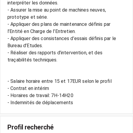
interpréter les données.
- Assurer la mise au point de machines neuves,
prototype et série.
- Appliquer des plans de maintenance définis par
l’Entité en Charge de l’Entretien.
- Appliquer des consistances d’essais définis par le
Bureau d’Etudes.
- Réaliser des rapports d’intervention, et des
traçabilités techniques.
- Salaire horaire entre 15 et 17EUR selon le profil
- Contrat en intérim
- Horaires de travail: 7H-14H20
Profil recherché