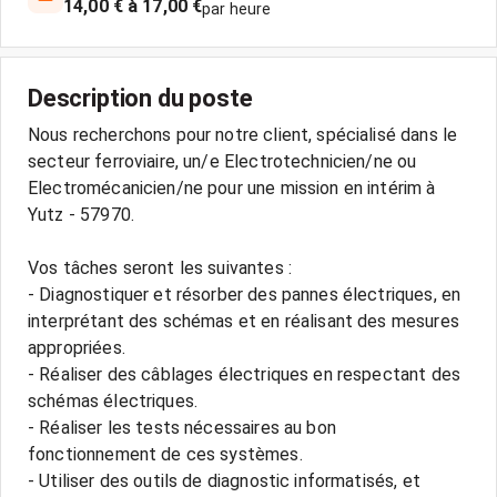
14,00 € à 17,00 €
par heure
Description du poste
Nous recherchons pour notre client, spécialisé dans le
secteur ferroviaire, un/e Electrotechnicien/ne ou
Electromécanicien/ne pour une mission en intérim à
Yutz - 57970.
Vos tâches seront les suivantes :
- Diagnostiquer et résorber des pannes électriques, en
interprétant des schémas et en réalisant des mesures
appropriées.
- Réaliser des câblages électriques en respectant des
schémas électriques.
- Réaliser les tests nécessaires au bon
fonctionnement de ces systèmes.
- Utiliser des outils de diagnostic informatisés, et