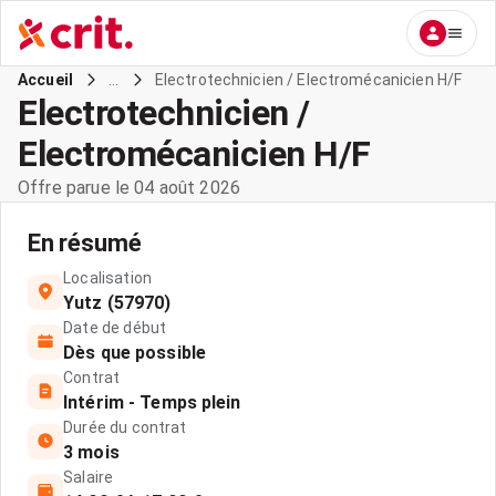
...
Electrotechnicien / Electromécanicien H/F
Accueil
Electrotechnicien /
Electromécanicien H/F
Offre parue le 04 août 2026
En résumé
Localisation
Yutz (57970)
Date de début
Dès que possible
Contrat
Intérim - Temps plein
Durée du contrat
3 mois
Salaire