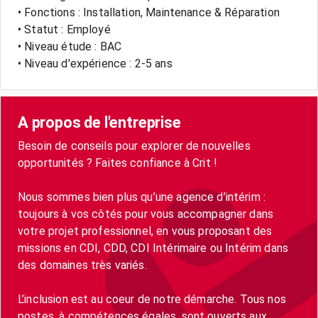
• Fonctions : Installation, Maintenance & Réparation
• Statut : Employé
• Niveau étude : BAC
• Niveau d'expérience : 2-5 ans
A propos de l'entreprise
Besoin de conseils pour explorer de nouvelles
opportunités ? Faites confiance à Crit !
Nous sommes bien plus qu’une agence d’intérim :
toujours à vos côtés pour vous accompagner dans
votre projet professionnel, en vous proposant des
missions en CDI, CDD, CDI Intérimaire ou Intérim dans
des domaines très variés.
L’inclusion est au coeur de notre démarche. Tous nos
postes, à compétences égales, sont ouverts aux