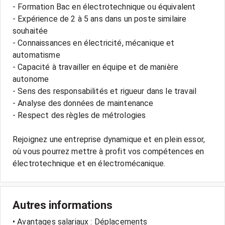
- Formation Bac en électrotechnique ou équivalent
- Expérience de 2 à 5 ans dans un poste similaire
souhaitée
- Connaissances en électricité, mécanique et
automatisme
- Capacité à travailler en équipe et de manière
autonome
- Sens des responsabilités et rigueur dans le travail
- Analyse des données de maintenance
- Respect des règles de métrologies
Rejoignez une entreprise dynamique et en plein essor,
où vous pourrez mettre à profit vos compétences en
Autres informations
• Avantages salariaux : Déplacements