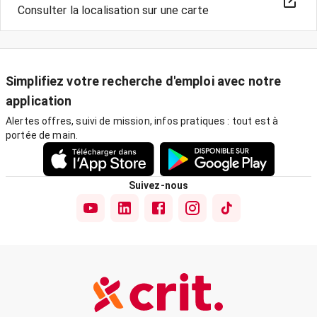
Consulter la localisation sur une carte
Simplifiez votre recherche d'emploi avec notre
application
Alertes offres, suivi de mission, infos pratiques : tout est à
portée de main.
Suivez-nous