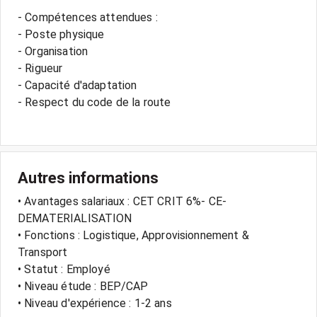
- Compétences attendues :
- Poste physique
- Organisation
- Rigueur
- Capacité d'adaptation
- Respect du code de la route
Autres informations
• Avantages salariaux : CET CRIT 6%- CE-
DEMATERIALISATION
• Fonctions : Logistique, Approvisionnement &
Transport
• Statut : Employé
• Niveau étude : BEP/CAP
• Niveau d'expérience : 1-2 ans