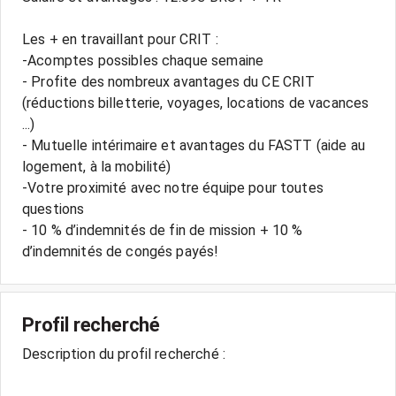
Les + en travaillant pour CRIT :
-Acomptes possibles chaque semaine
- Profite des nombreux avantages du CE CRIT
(réductions billetterie, voyages, locations de vacances
...)
- Mutuelle intérimaire et avantages du FASTT (aide au
logement, à la mobilité)
-Votre proximité avec notre équipe pour toutes
questions
- 10 % d’indemnités de fin de mission + 10 %
Profil recherché
Description du profil recherché :