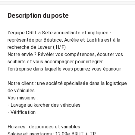
Description du poste
L’équipe CRIT à Sète accueillante et impliquée -
représentée par Béatrice, Aurélie et Laetitia est à la
recherche de Laveur ( H/F)
Notre envie ? Révéler vos compétences, écouter vos
souhaits et vous accompagner pour intégrer
l'entreprise dans laquelle vous pourrez vous épanouir
Notre client : une société spécialisée dans la logistique
de véhicules
Vos missions :
- Lavage au karcher des véhicules
- Vérification
Horaires : de journées et variables
Salaire et avantages : 12.09e BRUT + TR