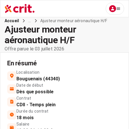
...
Ajusteur monteur aéronautique H/F
Accueil
Ajusteur monteur
aéronautique H/F
Offre parue le 03 juillet 2026
En résumé
Localisation
Bouguenais (44340)
Date de début
Dès que possible
Contrat
CDII - Temps plein
Durée du contrat
18 mois
Salaire