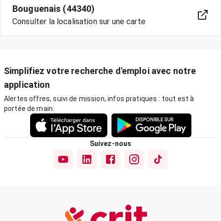
Bouguenais (44340)
Consulter la localisation sur une carte
Simplifiez votre recherche d'emploi avec notre
application
Alertes offres, suivi de mission, infos pratiques : tout est à
portée de main.
Suivez-nous