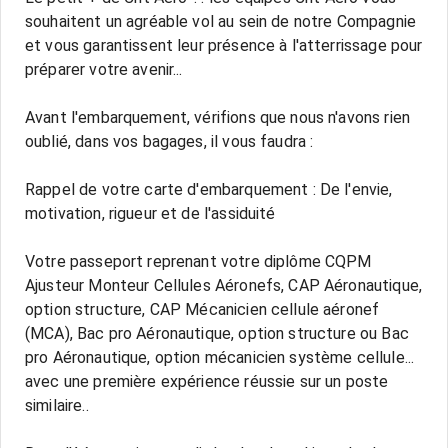
souhaitent un agréable vol au sein de notre Compagnie
et vous garantissent leur présence à l'atterrissage pour
préparer votre avenir...
Avant l'embarquement, vérifions que nous n'avons rien
oublié, dans vos bagages, il vous faudra :
Rappel de votre carte d'embarquement : De l'envie,
motivation, rigueur et de l'assiduité
Votre passeport reprenant votre diplôme CQPM
Ajusteur Monteur Cellules Aéronefs, CAP Aéronautique,
option structure, CAP Mécanicien cellule aéronef
(MCA), Bac pro Aéronautique, option structure ou Bac
pro Aéronautique, option mécanicien système cellule...
avec une première expérience réussie sur un poste
similaire..