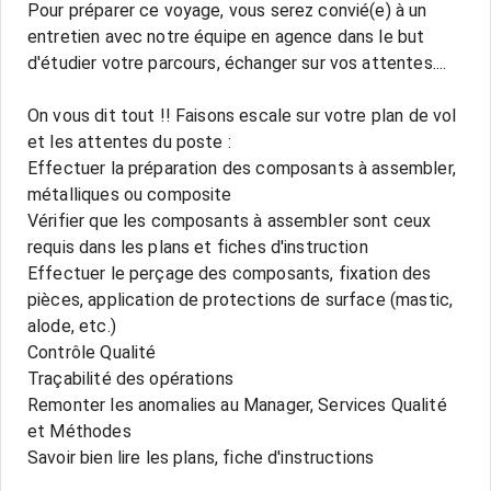
Pour préparer ce voyage, vous serez convié(e) à un
entretien avec notre équipe en agence dans le but
d'étudier votre parcours, échanger sur vos attentes....
On vous dit tout !! Faisons escale sur votre plan de vol
et les attentes du poste :
Effectuer la préparation des composants à assembler,
métalliques ou composite
Vérifier que les composants à assembler sont ceux
requis dans les plans et fiches d'instruction
Effectuer le perçage des composants, fixation des
pièces, application de protections de surface (mastic,
alode, etc.)
Contrôle Qualité
Traçabilité des opérations
Remonter les anomalies au Manager, Services Qualité
et Méthodes
Savoir bien lire les plans, fiche d'instructions