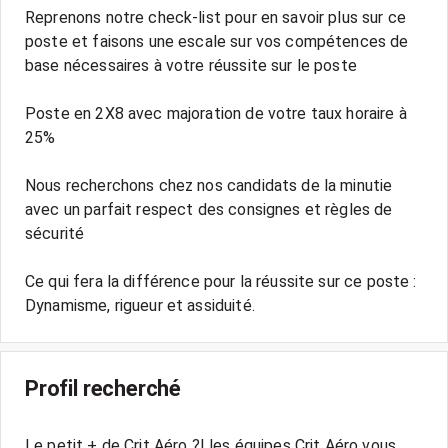
Reprenons notre check-list pour en savoir plus sur ce
poste et faisons une escale sur vos compétences de
base nécessaires à votre réussite sur le poste
Poste en 2X8 avec majoration de votre taux horaire à
25%
Nous recherchons chez nos candidats de la minutie
avec un parfait respect des consignes et règles de
sécurité
Ce qui fera la différence pour la réussite sur ce poste :
Profil recherché
Le petit + de Crit Aéro ?! les équipes Crit Aéro vous