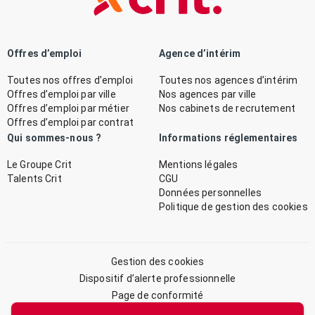
Offres d’emploi
Agence d’intérim
Toutes nos offres d’emploi
Toutes nos agences d’intérim
Offres d’emploi par ville
Nos agences par ville
Offres d’emploi par métier
Nos cabinets de recrutement
Offres d’emploi par contrat
Qui sommes-nous ?
Informations réglementaires
Le Groupe Crit
Mentions légales
Talents Crit
CGU
Données personnelles
Politique de gestion des cookies
Gestion des cookies
Dispositif d’alerte professionnelle
Page de conformité
Plan du site