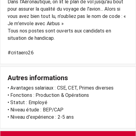
Dans l'Aéronautique, on lit le plan de vol jusqu'au bout
pour assurer la qualité du voyage de l'avion... Alors si
vous avez bien tout lu, n'oubliez pas le nom de code : «
Je m'envole avec Airbus »
Tous nos postes sont ouverts aux candidats en
situation de handicap.
#critaero26
Autres informations
• Avantages salariaux : CSE, CET, Primes diverses
• Fonctions : Production & Opérations
• Statut : Employé
• Niveau étude : BEP/CAP
• Niveau d'expérience : 2-5 ans