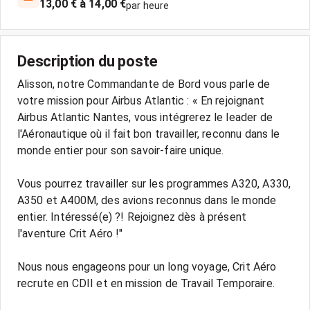
13,00 € à 14,00 €
par heure
Description du poste
Alisson, notre Commandante de Bord vous parle de
votre mission pour Airbus Atlantic : « En rejoignant
Airbus Atlantic Nantes, vous intégrerez le leader de
l'Aéronautique où il fait bon travailler, reconnu dans le
monde entier pour son savoir-faire unique.
Vous pourrez travailler sur les programmes A320, A330,
A350 et A400M, des avions reconnus dans le monde
entier. Intéressé(e) ?! Rejoignez dès à présent
l'aventure Crit Aéro !"
Nous nous engageons pour un long voyage, Crit Aéro
recrute en CDII et en mission de Travail Temporaire.