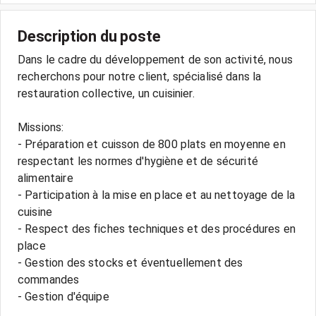
Description du poste
Dans le cadre du développement de son activité, nous
recherchons pour notre client, spécialisé dans la
restauration collective, un cuisinier.
Missions:
- Préparation et cuisson de 800 plats en moyenne en
respectant les normes d'hygiène et de sécurité
alimentaire
- Participation à la mise en place et au nettoyage de la
cuisine
- Respect des fiches techniques et des procédures en
place
- Gestion des stocks et éventuellement des
commandes
- Gestion d'équipe