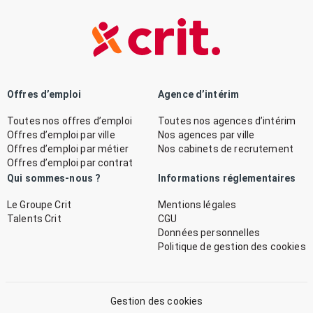
Offres d’emploi
Agence d’intérim
Toutes nos offres d’emploi
Toutes nos agences d’intérim
Offres d’emploi par ville
Nos agences par ville
Offres d’emploi par métier
Nos cabinets de recrutement
Offres d’emploi par contrat
Qui sommes-nous ?
Informations réglementaires
Le Groupe Crit
Mentions légales
Talents Crit
CGU
Données personnelles
Politique de gestion des cookies
Gestion des cookies