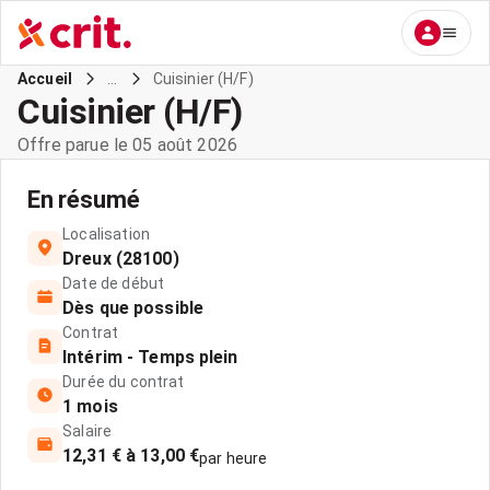
...
Cuisinier (H/F)
Accueil
Cuisinier (H/F)
Offre parue le 05 août 2026
En résumé
Localisation
Dreux (28100)
Date de début
Dès que possible
Contrat
Intérim - Temps plein
Durée du contrat
1 mois
Salaire
12,31 € à 13,00 €
par heure