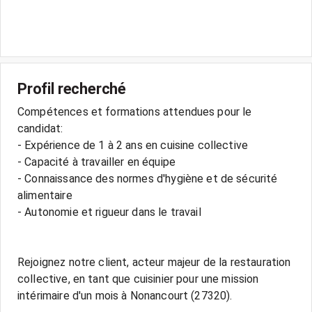
Profil recherché
Compétences et formations attendues pour le
candidat:
- Expérience de 1 à 2 ans en cuisine collective
- Capacité à travailler en équipe
- Connaissance des normes d'hygiène et de sécurité
alimentaire
- Autonomie et rigueur dans le travail
Rejoignez notre client, acteur majeur de la restauration
collective, en tant que cuisinier pour une mission