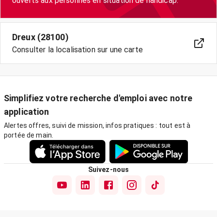
Dreux (28100)
Consulter la localisation sur une carte
Simplifiez votre recherche d'emploi avec notre
application
Alertes offres, suivi de mission, infos pratiques : tout est à
portée de main.
Suivez-nous