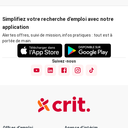
Simplifiez votre recherche d'emploi avec notre
application
Alertes offres, suivi de mission, infos pratiques : tout est à
portée de main.
Suivez-nous
Offres d’emploi
Agence d’intérim