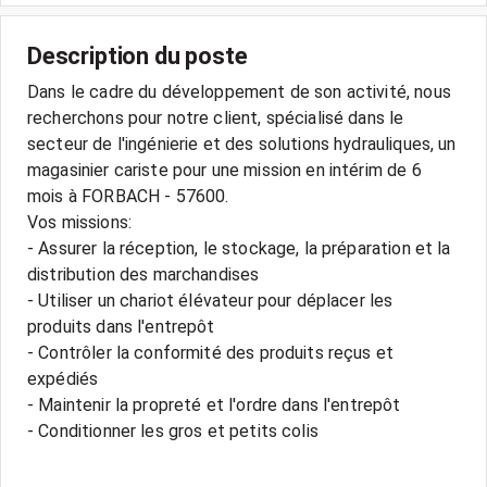
Description du poste
Dans le cadre du développement de son activité, nous
recherchons pour notre client, spécialisé dans le
secteur de l'ingénierie et des solutions hydrauliques, un
magasinier cariste pour une mission en intérim de 6
mois à FORBACH - 57600.
Vos missions:
- Assurer la réception, le stockage, la préparation et la
distribution des marchandises
- Utiliser un chariot élévateur pour déplacer les
produits dans l'entrepôt
- Contrôler la conformité des produits reçus et
expédiés
- Maintenir la propreté et l'ordre dans l'entrepôt
- Conditionner les gros et petits colis