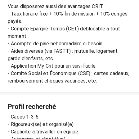
Vous disposerez aussi des avantages CRIT :
- Taux horaire fixe + 10% fin de mission + 10% congés
payés.
- Compte Epargne Temps (CET) déblocable à tout
moment.
- Acompte de paie hebdomadaire si besoin.
- Aides diverses (via FASTT) : mutuelle, logement,
garde d'enfants, etc.
- Application My Crit pour un suivi facile.
- Comité Social et Économique (CSE) : cartes cadeaux,
Profil recherché
- Caces 1-3-5
- Rigoureux(se) et organisé(e)
- Capacité à travailler en équipe