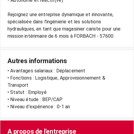
- Autonome et réactif(ve)
Rejoignez une entreprise dynamique et innovante,
spécialisée dans l'ingénierie et les solutions
hydrauliques, en tant que magasinier cariste pour une
Autres informations
• Avantages salariaux : Déplacement
• Fonctions : Logistique, Approvisionnement &
Transport
• Statut : Employé
• Niveau étude : BEP/CAP
• Niveau d'expérience : 0-1 an
A propos de l'entreprise