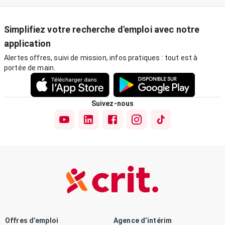
Simplifiez votre recherche d'emploi avec notre
application
Alertes offres, suivi de mission, infos pratiques : tout est à
portée de main.
Suivez-nous
Offres d’emploi
Agence d’intérim