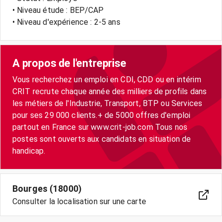
• Niveau étude : BEP/CAP
• Niveau d'expérience : 2-5 ans
A propos de l'entreprise
Vous recherchez un emploi en CDI, CDD ou en intérim
CRIT recrute chaque année des milliers de profils dans
les métiers de l'Industrie, Transport, BTP ou Services
pour ses 29 000 clients.+ de 5000 offres d'emploi
partout en France sur www.crit-job.com Tous nos
postes sont ouverts aux candidats en situation de
handicap.
Bourges (18000)
Consulter la localisation sur une carte