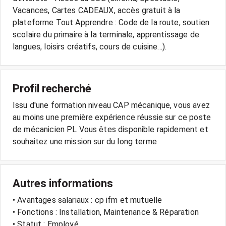
Vacances, Cartes CADEAUX, accès gratuit à la
plateforme Tout Apprendre : Code de la route, soutien
scolaire du primaire à la terminale, apprentissage de
langues, loisirs créatifs, cours de cuisine...).
Profil recherché
Issu d'une formation niveau CAP mécanique, vous avez
au moins une première expérience réussie sur ce poste
de mécanicien PL Vous êtes disponible rapidement et
souhaitez une mission sur du long terme
Autres informations
• Avantages salariaux : cp ifm et mutuelle
• Fonctions : Installation, Maintenance & Réparation
• Statut : Employé