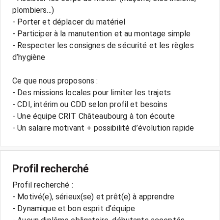
plombiers...)
- Porter et déplacer du matériel
- Participer à la manutention et au montage simple
- Respecter les consignes de sécurité et les règles
d’hygiène
Ce que nous proposons :
- Des missions locales pour limiter les trajets
- CDI, intérim ou CDD selon profil et besoins
- Une équipe CRIT Châteaubourg à ton écoute
- Un salaire motivant + possibilité d’évolution rapide
Profil recherché
Profil recherché :
- Motivé(e), sérieux(se) et prêt(e) à apprendre
- Dynamique et bon esprit d’équipe