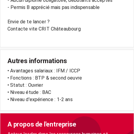
- Aucun diplôme obligatoire, débutants acceptés
- Permis B apprécié mais pas indispensable
Envie de te lancer ?
Contacte vite CRIT Châteaubourg
Autres informations
• Avantages salariaux : IFM / ICCP
• Fonctions : BTP & second oeuvre
• Statut : Ouvrier
• Niveau étude : BAC
• Niveau d'expérience : 1-2 ans
A propos de l'entreprise