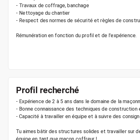
- Travaux de coffrage, banchage
- Nettoyage du chantier
- Respect des normes de sécurité et règles de constru
Rémunération en fonction du profil et de l'expérience.
Profil recherché
- Expérience de 2 à 5 ans dans le domaine de la maçonn
- Bonne connaissance des techniques de construction 
- Capacité à travailler en équipe et à suivre des consig
Tu aimes bâtir des structures solides et travailler sur 
équipe en tant que maçon coffreur !