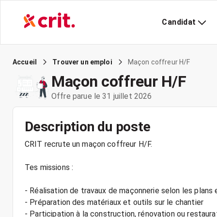
Candidat
Maçon coffreur H/F
Accueil
Trouver un emploi
Maçon coffreur H/F
Offre parue le 31 juillet 2026
Description du poste
CRIT recrute un maçon coffreur H/F.
Tes missions :
- Réalisation de travaux de maçonnerie selon les plans
- Préparation des matériaux et outils sur le chantier
- Participation à la construction, rénovation ou restau