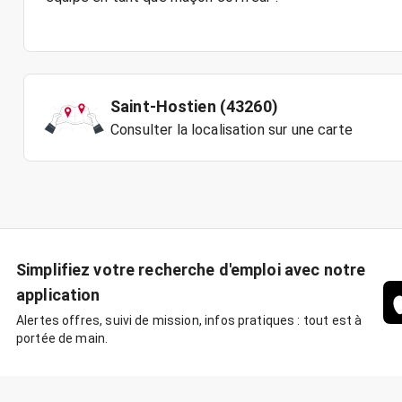
Saint-Hostien (43260)
Consulter la localisation sur une carte
Simplifiez votre recherche d'emploi avec notre
application
Alertes offres, suivi de mission, infos pratiques : tout est à
portée de main.