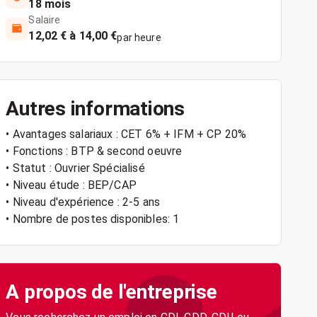
18 mois
Salaire
12,02 € à 14,00 €
par heure
Autres informations
• Avantages salariaux : CET 6% + IFM + CP 20%
• Fonctions : BTP & second oeuvre
• Statut : Ouvrier Spécialisé
• Niveau étude : BEP/CAP
• Niveau d'expérience : 2-5 ans
• Nombre de postes disponibles: 1
A propos de l'entreprise