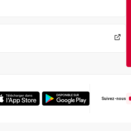
Suivez-nous